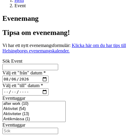
Hem
Event
Evenemang
Tipsa om evenemang!
Vi har ett nytt evenemangsformulär:
Klicka här om du har tips till
Helsingborgs evenemangskalender.
Sök Event
Välj ett "från" datum
*
Välj ett "till" datum
*
Eventtaggar
Eventtaggar