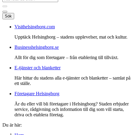
Sök
Visithelsingborg.com
Upptäck Helsingborg – stadens upplevelser, mat och kultur.
Businesshelsingborg.se
Allt för dig som företagare – från etablering till tillväxt.
E-tjänster och blanketter
Här hittar du stadens alla e-tjänster och blanketter – samlat på
ett ställe.
Företagare Helsingborg
Är du eller vill bli företagare i Helsingborg? Staden erbjuder
service, rådgivning och information till dig som vill starta,
driva och etablera företag.
Du är här: