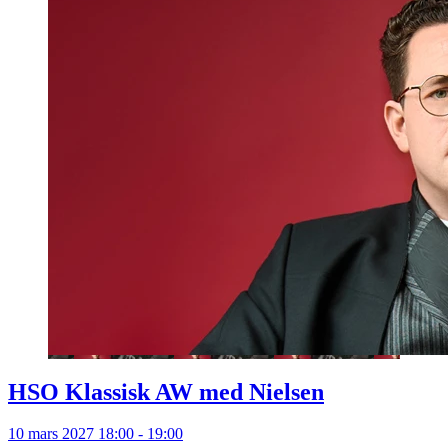
HSO Klassisk AW med Nielsen
10 mars 2027 18:00 - 19:00