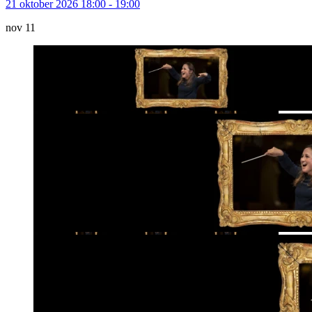
21 oktober 2026 18:00 - 19:00
nov
11