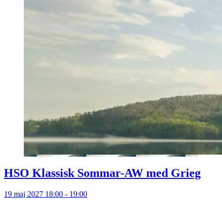
HSO Klassisk Sommar-AW med Grieg
19 maj 2027 18:00 - 19:00