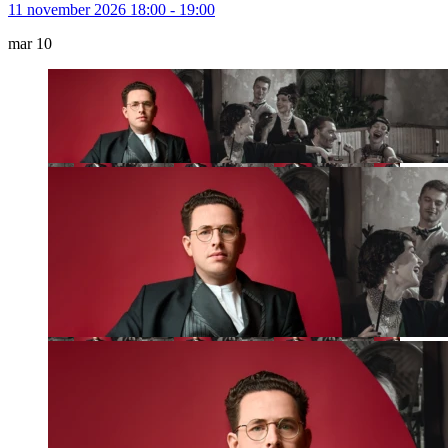
11 november 2026 18:00 - 19:00
mar
10