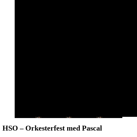
HSO – Orkesterfest med Pascal