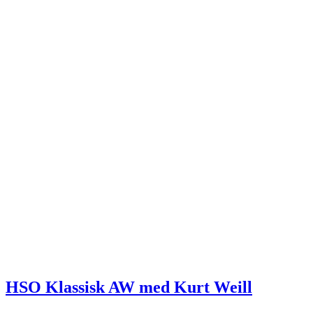
HSO Klassisk AW med Kurt Weill