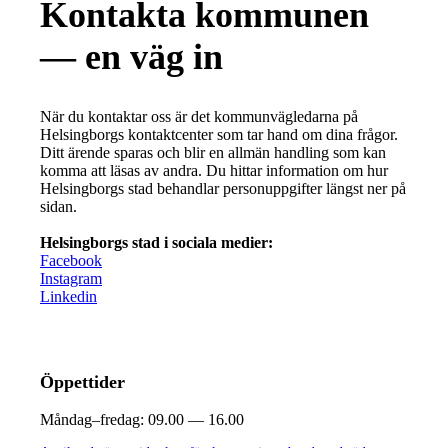
Kontakta kommunen
— en väg in
När du kontaktar oss är det kommunvägledarna på
Helsingborgs kontaktcenter som tar hand om dina frågor.
Ditt ärende sparas och blir en allmän handling som kan
komma att läsas av andra. Du hittar information om hur
Helsingborgs stad behandlar personuppgifter längst ner på
sidan.
Helsingborgs stad i sociala medier:
Facebook
Instagram
Linkedin
Öppettider
Måndag–fredag:
09.00 — 16.00