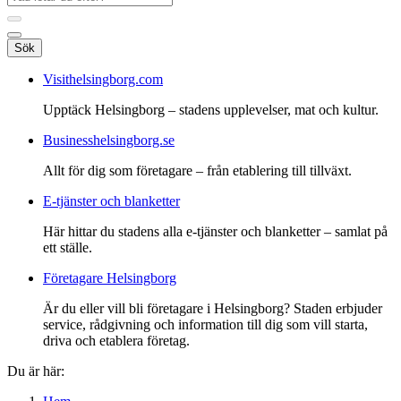
Sök
Visithelsingborg.com
Upptäck Helsingborg – stadens upplevelser, mat och kultur.
Businesshelsingborg.se
Allt för dig som företagare – från etablering till tillväxt.
E-tjänster och blanketter
Här hittar du stadens alla e-tjänster och blanketter – samlat på
ett ställe.
Företagare Helsingborg
Är du eller vill bli företagare i Helsingborg? Staden erbjuder
service, rådgivning och information till dig som vill starta,
driva och etablera företag.
Du är här: