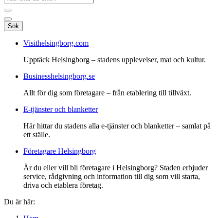
Sök
Visithelsingborg.com
Upptäck Helsingborg – stadens upplevelser, mat och kultur.
Businesshelsingborg.se
Allt för dig som företagare – från etablering till tillväxt.
E-tjänster och blanketter
Här hittar du stadens alla e-tjänster och blanketter – samlat på
ett ställe.
Företagare Helsingborg
Är du eller vill bli företagare i Helsingborg? Staden erbjuder
service, rådgivning och information till dig som vill starta,
driva och etablera företag.
Du är här: