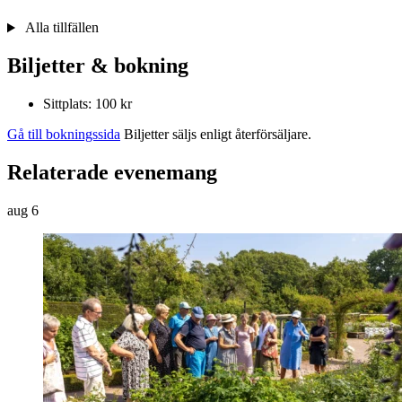
Alla tillfällen
Biljetter & bokning
Sittplats: 100 kr
Gå till bokningssida
Biljetter säljs enligt återförsäljare.
Relaterade evenemang
aug
6