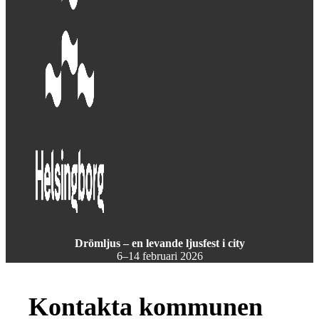
Drömljus – en levande ljusfest i city
6–14 februari 2026
Kontakta kommunen