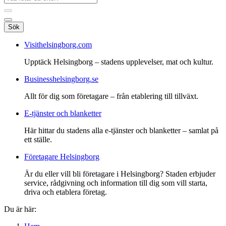
Sök
Visithelsingborg.com
Upptäck Helsingborg – stadens upplevelser, mat och kultur.
Businesshelsingborg.se
Allt för dig som företagare – från etablering till tillväxt.
E-tjänster och blanketter
Här hittar du stadens alla e-tjänster och blanketter – samlat på
ett ställe.
Företagare Helsingborg
Är du eller vill bli företagare i Helsingborg? Staden erbjuder
service, rådgivning och information till dig som vill starta,
driva och etablera företag.
Du är här: