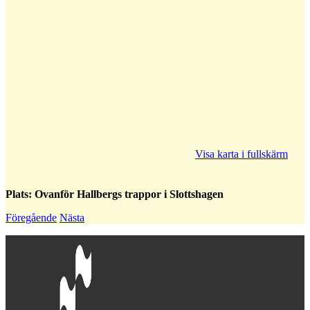
Visa karta i fullskärm
Plats: Ovanför Hallbergs trappor i Slottshagen
Föregående
Nästa