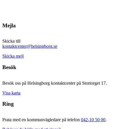
Mejla
Skicka till
kontaktcenter@helsingborg.se
Skicka mejl
Besök
Besök oss på Helsingborg kontaktcenter på Stortorget 17.
Visa karta
Ring
Prata med en kommunvägledare på telefon
042-10 50 00
.