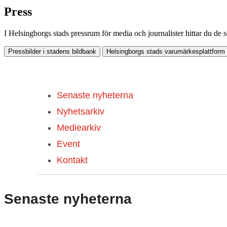
Press
I Helsingborgs stads pressrum för media och journalister hittar du de 
Pressbilder i stadens bildbank
Helsingborgs stads varumärkesplattform