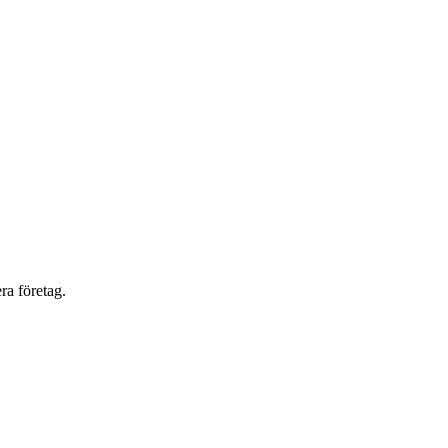
ra företag.