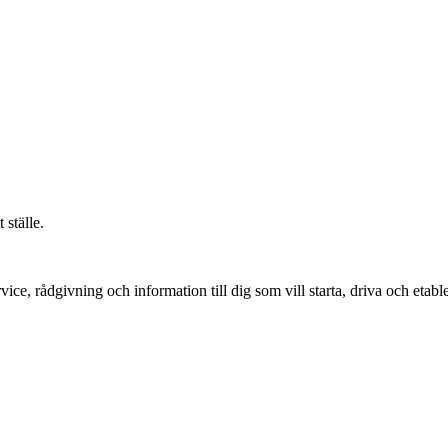
 ställe.
vice, rådgivning och information till dig som vill starta, driva och etable