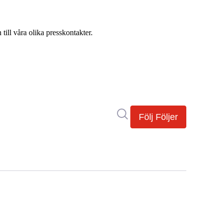
ill våra olika presskontakter.