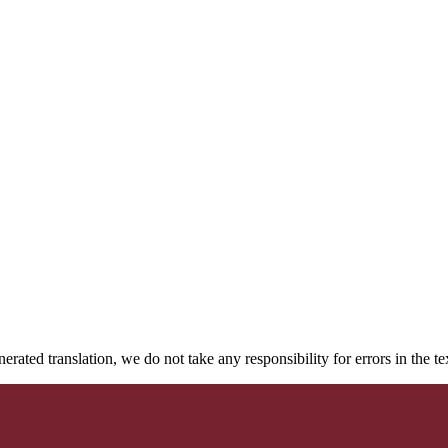
rated translation, we do not take any responsibility for errors in the te