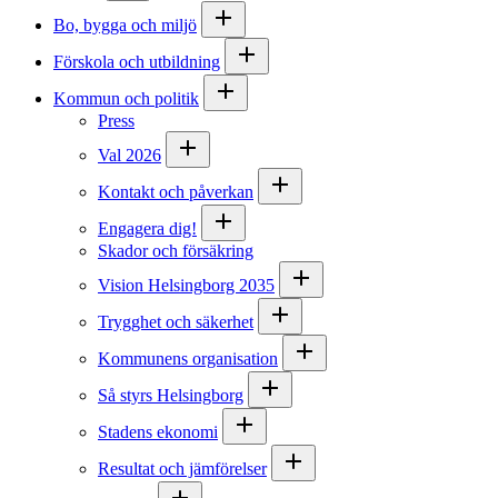
Bo, bygga och miljö
Förskola och utbildning
Kommun och politik
Press
Val 2026
Kontakt och påverkan
Engagera dig!
Skador och försäkring
Vision Helsingborg 2035
Trygghet och säkerhet
Kommunens organisation
Så styrs Helsingborg
Stadens ekonomi
Resultat och jämförelser