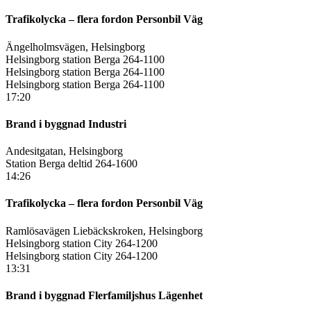
Trafikolycka – flera fordon Personbil Väg
Ängelholmsvägen, Helsingborg
Helsingborg station Berga 264-1100
Helsingborg station Berga 264-1100
Helsingborg station Berga 264-1100
17:20
Brand i byggnad Industri
Andesitgatan, Helsingborg
Station Berga deltid 264-1600
14:26
Trafikolycka – flera fordon Personbil Väg
Ramlösavägen Liebäckskroken, Helsingborg
Helsingborg station City 264-1200
Helsingborg station City 264-1200
13:31
Brand i byggnad Flerfamiljshus Lägenhet