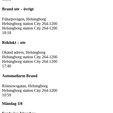
Brand ute – övrigt
Fältarpsvägen, Helsingborg
Helsingborg station City 264-1200
Helsingborg station City 264-1200
18:18
Röklukt – ute
Okänd adress, Helsingborg
Helsingborg station City 264-1200
Helsingborg station City 264-1200
17:40
Automatlarm Brand
Rönnowsgatan, Helsingborg
Helsingborg station City 264-1200
10:59
Måndag 3/8