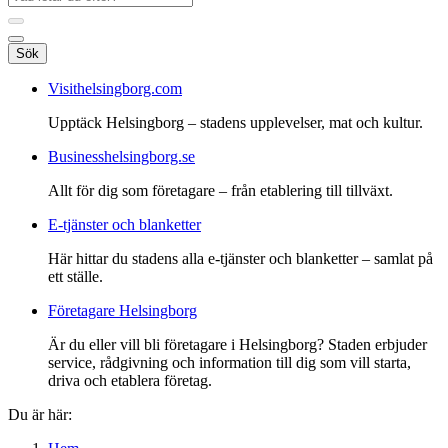
Sök
Visithelsingborg.com
Upptäck Helsingborg – stadens upplevelser, mat och kultur.
Businesshelsingborg.se
Allt för dig som företagare – från etablering till tillväxt.
E-tjänster och blanketter
Här hittar du stadens alla e-tjänster och blanketter – samlat på
ett ställe.
Företagare Helsingborg
Är du eller vill bli företagare i Helsingborg? Staden erbjuder
service, rådgivning och information till dig som vill starta,
driva och etablera företag.
Du är här: