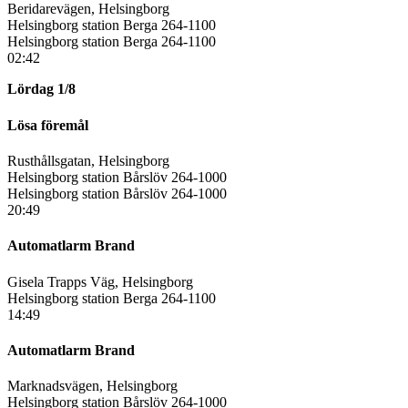
Beridarevägen, Helsingborg
Helsingborg station Berga 264-1100
Helsingborg station Berga 264-1100
02:42
Lördag 1/8
Lösa föremål
Rusthållsgatan, Helsingborg
Helsingborg station Bårslöv 264-1000
Helsingborg station Bårslöv 264-1000
20:49
Automatlarm Brand
Gisela Trapps Väg, Helsingborg
Helsingborg station Berga 264-1100
14:49
Automatlarm Brand
Marknadsvägen, Helsingborg
Helsingborg station Bårslöv 264-1000