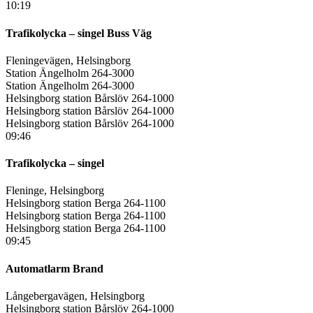
10:19
Trafikolycka – singel Buss Väg
Fleningevägen, Helsingborg
Station Ängelholm 264-3000
Station Ängelholm 264-3000
Helsingborg station Bårslöv 264-1000
Helsingborg station Bårslöv 264-1000
Helsingborg station Bårslöv 264-1000
09:46
Trafikolycka – singel
Fleninge, Helsingborg
Helsingborg station Berga 264-1100
Helsingborg station Berga 264-1100
Helsingborg station Berga 264-1100
09:45
Automatlarm Brand
Långebergavägen, Helsingborg
Helsingborg station Bårslöv 264-1000