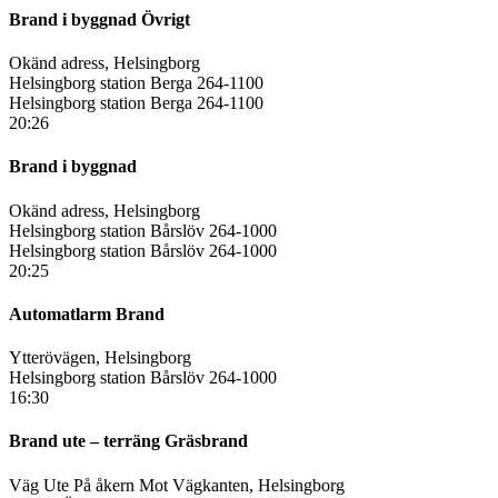
Brand i byggnad Övrigt
Okänd adress, Helsingborg
Helsingborg station Berga 264-1100
Helsingborg station Berga 264-1100
20:26
Brand i byggnad
Okänd adress, Helsingborg
Helsingborg station Bårslöv 264-1000
Helsingborg station Bårslöv 264-1000
20:25
Automatlarm Brand
Ytterövägen, Helsingborg
Helsingborg station Bårslöv 264-1000
16:30
Brand ute – terräng Gräsbrand
Väg Ute På åkern Mot Vägkanten, Helsingborg