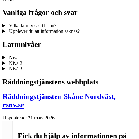
Vanliga frågor och svar
Vilka larm visas i listan?
Upplever du att information saknas?
Larmnivåer
Nivå 1
Nivå 2
Nivå 3
Räddningstjänstens webbplats
Räddningstjänsten Skåne Nordväst,
rsnv.se
Uppdaterad:
21 mars 2026
Fick du hjälp av informationen på