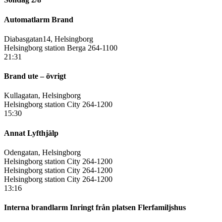
Automatlarm Brand
Diabasgatan14, Helsingborg
Helsingborg station Berga 264-1100
21:31
Brand ute – övrigt
Kullagatan, Helsingborg
Helsingborg station City 264-1200
15:30
Annat Lyfthjälp
Odengatan, Helsingborg
Helsingborg station City 264-1200
Helsingborg station City 264-1200
Helsingborg station City 264-1200
13:16
Interna brandlarm Inringt från platsen Flerfamiljshus