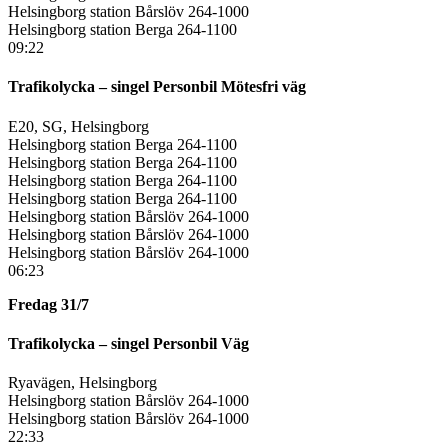
Helsingborg station Bårslöv 264-1000
Helsingborg station Berga 264-1100
09:22
Trafikolycka – singel Personbil Mötesfri väg
E20, SG, Helsingborg
Helsingborg station Berga 264-1100
Helsingborg station Berga 264-1100
Helsingborg station Berga 264-1100
Helsingborg station Berga 264-1100
Helsingborg station Bårslöv 264-1000
Helsingborg station Bårslöv 264-1000
Helsingborg station Bårslöv 264-1000
06:23
Fredag 31/7
Trafikolycka – singel Personbil Väg
Ryavägen, Helsingborg
Helsingborg station Bårslöv 264-1000
Helsingborg station Bårslöv 264-1000
22:33