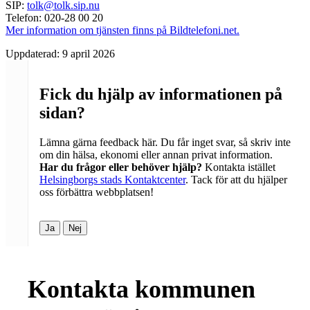
SIP:
tolk@tolk.sip.nu
Telefon: 020-28 00 20
Mer information om tjänsten finns på Bildtelefoni.net.
Uppdaterad:
9 april 2026
Fick du hjälp av informationen på
sidan?
Lämna gärna feedback här. Du får inget svar, så skriv inte
om din hälsa, ekonomi eller annan privat information.
Har du frågor eller behöver hjälp?
Kontakta istället
Helsingborgs stads Kontaktcenter
. Tack för att du hjälper
oss förbättra webbplatsen!
Ja
Nej
Kontakta kommunen