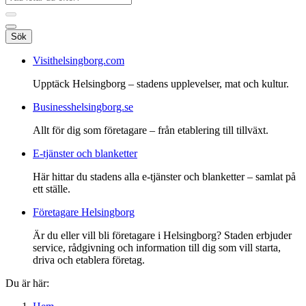
Sök
Visithelsingborg.com
Upptäck Helsingborg – stadens upplevelser, mat och kultur.
Businesshelsingborg.se
Allt för dig som företagare – från etablering till tillväxt.
E-tjänster och blanketter
Här hittar du stadens alla e-tjänster och blanketter – samlat på
ett ställe.
Företagare Helsingborg
Är du eller vill bli företagare i Helsingborg? Staden erbjuder
service, rådgivning och information till dig som vill starta,
driva och etablera företag.
Du är här: