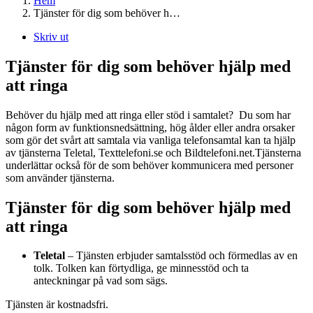
Hem
Tjänster för dig som behöver h…
Skriv ut
Tjänster för dig som behöver hjälp med
att ringa
Behöver du hjälp med att ringa eller stöd i samtalet? Du som har
någon form av funktionsnedsättning, hög ålder eller andra orsaker
som gör det svårt att samtala via vanliga telefonsamtal kan ta hjälp
av tjänsterna Teletal, Texttelefoni.se och Bildtelefoni.net.Tjänsterna
underlättar också för de som behöver kommunicera med personer
som använder tjänsterna.
Tjänster för dig som behöver hjälp med
att ringa
Teletal
– Tjänsten erbjuder samtalsstöd och förmedlas av en
tolk. Tolken kan förtydliga, ge minnesstöd och ta
anteckningar på vad som sägs.
Tjänsten är kostnadsfri.