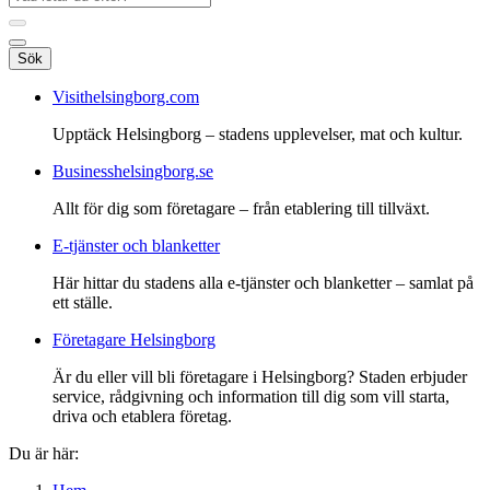
Sök
Visithelsingborg.com
Upptäck Helsingborg – stadens upplevelser, mat och kultur.
Businesshelsingborg.se
Allt för dig som företagare – från etablering till tillväxt.
E-tjänster och blanketter
Här hittar du stadens alla e-tjänster och blanketter – samlat på
ett ställe.
Företagare Helsingborg
Är du eller vill bli företagare i Helsingborg? Staden erbjuder
service, rådgivning och information till dig som vill starta,
driva och etablera företag.
Du är här: