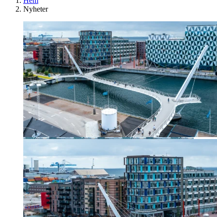
Hem
Nyheter