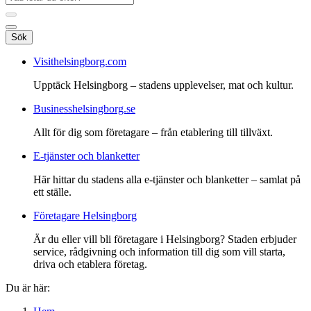
Sök
Visithelsingborg.com
Upptäck Helsingborg – stadens upplevelser, mat och kultur.
Businesshelsingborg.se
Allt för dig som företagare – från etablering till tillväxt.
E-tjänster och blanketter
Här hittar du stadens alla e-tjänster och blanketter – samlat på
ett ställe.
Företagare Helsingborg
Är du eller vill bli företagare i Helsingborg? Staden erbjuder
service, rådgivning och information till dig som vill starta,
driva och etablera företag.
Du är här: