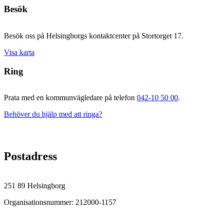
Besök
Besök oss på Helsingborgs kontaktcenter på Stortorget 17.
Visa karta
Ring
Prata med en kommunvägledare på telefon
042-10 50 00
.
Behöver du hjälp med att ringa?
Postadress
251 89 Helsingborg
Organisationsnummer: 212000-1157