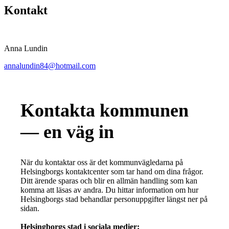
Kontakt
Anna Lundin
annalundin84@hotmail.com
Kontakta kommunen
— en väg in
När du kontaktar oss är det kommunvägledarna på
Helsingborgs kontaktcenter som tar hand om dina frågor.
Ditt ärende sparas och blir en allmän handling som kan
komma att läsas av andra. Du hittar information om hur
Helsingborgs stad behandlar personuppgifter längst ner på
sidan.
Helsingborgs stad i sociala medier: