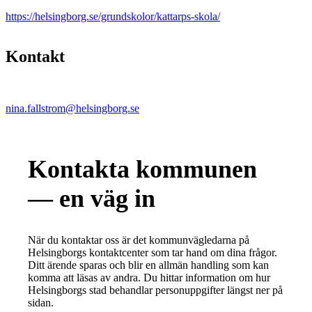
https://helsingborg.se/grundskolor/kattarps-skola/
Kontakt
nina.fallstrom@helsingborg.se
Kontakta kommunen
— en väg in
När du kontaktar oss är det kommunvägledarna på
Helsingborgs kontaktcenter som tar hand om dina frågor.
Ditt ärende sparas och blir en allmän handling som kan
komma att läsas av andra. Du hittar information om hur
Helsingborgs stad behandlar personuppgifter längst ner på
sidan.