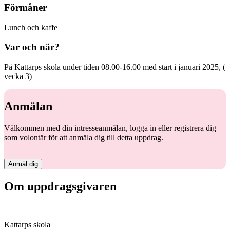
Förmåner
Lunch och kaffe
Var och när?
På Kattarps skola under tiden 08.00-16.00 med start i januari 2025, (
vecka 3)
Anmälan
Välkommen med din intresseanmälan, logga in eller registrera dig
som volontär för att anmäla dig till detta uppdrag.
Anmäl dig
Om uppdragsgivaren
Kattarps skola