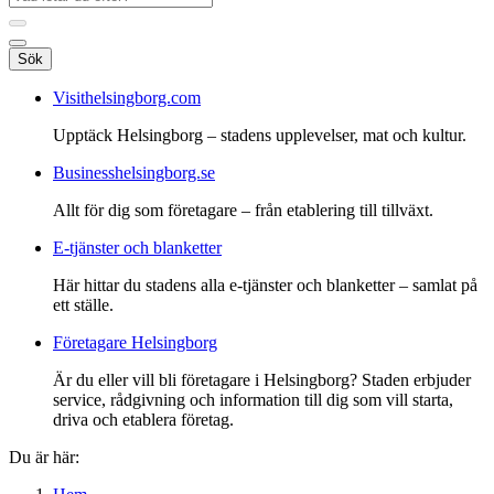
Sök
Visithelsingborg.com
Upptäck Helsingborg – stadens upplevelser, mat och kultur.
Businesshelsingborg.se
Allt för dig som företagare – från etablering till tillväxt.
E-tjänster och blanketter
Här hittar du stadens alla e-tjänster och blanketter – samlat på
ett ställe.
Företagare Helsingborg
Är du eller vill bli företagare i Helsingborg? Staden erbjuder
service, rådgivning och information till dig som vill starta,
driva och etablera företag.
Du är här: