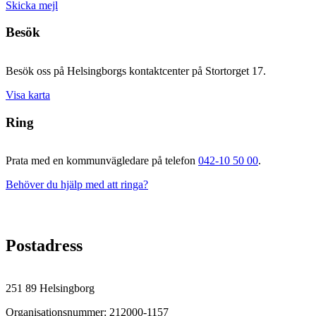
Skicka mejl
Besök
Besök oss på Helsingborgs kontaktcenter på Stortorget 17.
Visa karta
Ring
Prata med en kommunvägledare på telefon
042-10 50 00
.
Behöver du hjälp med att ringa?
Postadress
251 89 Helsingborg
Organisationsnummer: 212000-1157