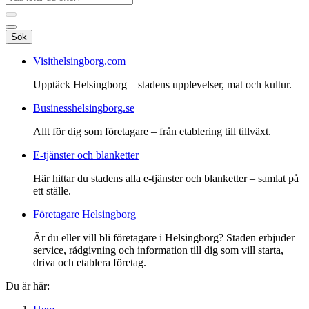
Sök
Visithelsingborg.com
Upptäck Helsingborg – stadens upplevelser, mat och kultur.
Businesshelsingborg.se
Allt för dig som företagare – från etablering till tillväxt.
E-tjänster och blanketter
Här hittar du stadens alla e-tjänster och blanketter – samlat på
ett ställe.
Företagare Helsingborg
Är du eller vill bli företagare i Helsingborg? Staden erbjuder
service, rådgivning och information till dig som vill starta,
driva och etablera företag.
Du är här: