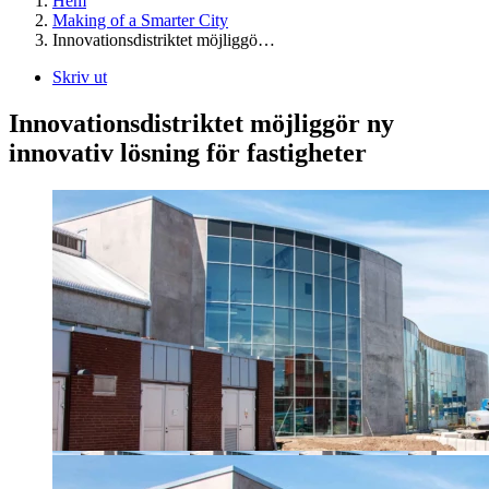
Hem
Making of a Smarter City
Innovationsdistriktet möjliggö…
Skriv ut
Innovationsdistriktet möjliggör ny
innovativ lösning för fastigheter