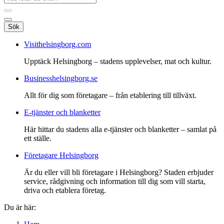
Sök
Visithelsingborg.com
Upptäck Helsingborg – stadens upplevelser, mat och kultur.
Businesshelsingborg.se
Allt för dig som företagare – från etablering till tillväxt.
E-tjänster och blanketter
Här hittar du stadens alla e-tjänster och blanketter – samlat på
ett ställe.
Företagare Helsingborg
Är du eller vill bli företagare i Helsingborg? Staden erbjuder
service, rådgivning och information till dig som vill starta,
driva och etablera företag.
Du är här: