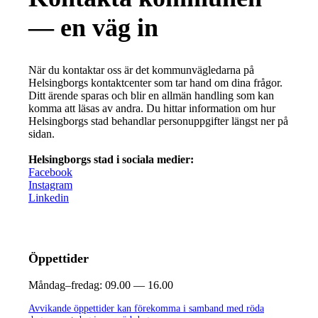
— en väg in
När du kontaktar oss är det kommunvägledarna på
Helsingborgs kontaktcenter som tar hand om dina frågor.
Ditt ärende sparas och blir en allmän handling som kan
komma att läsas av andra. Du hittar information om hur
Helsingborgs stad behandlar personuppgifter längst ner på
sidan.
Helsingborgs stad i sociala medier:
Facebook
Instagram
Linkedin
Öppettider
Måndag–fredag:
09.00 — 16.00
Avvikande öppettider kan förekomma i samband med röda