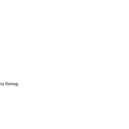
ra företag.