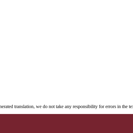
rated translation, we do not take any responsibility for errors in the te