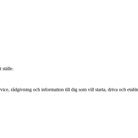
 ställe.
vice, rådgivning och information till dig som vill starta, driva och etable