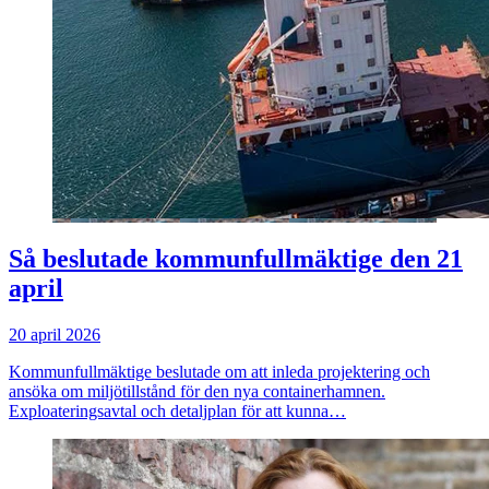
Så beslutade kommunfullmäktige den 21
april
20 april 2026
Kommunfullmäktige beslutade om att inleda projektering och
ansöka om miljötillstånd för den nya containerhamnen.
Exploateringsavtal och detaljplan för att kunna…