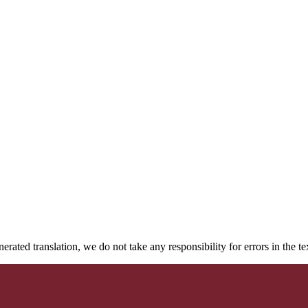
rated translation, we do not take any responsibility for errors in the te