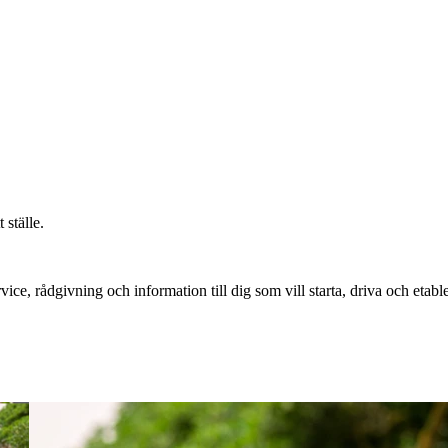
 ställe.
vice, rådgivning och information till dig som vill starta, driva och etable