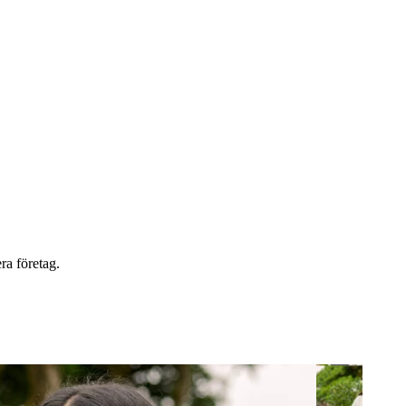
ra företag.