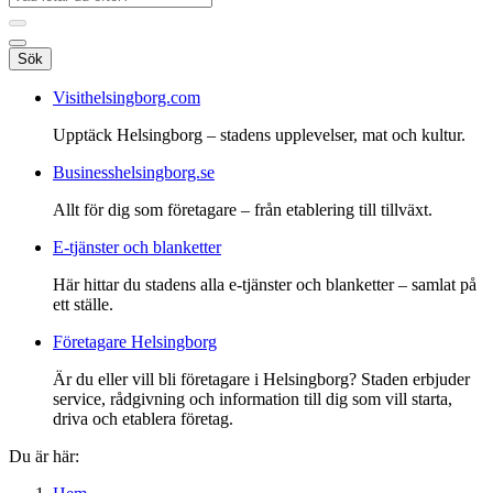
Sök
Visithelsingborg.com
Upptäck Helsingborg – stadens upplevelser, mat och kultur.
Businesshelsingborg.se
Allt för dig som företagare – från etablering till tillväxt.
E-tjänster och blanketter
Här hittar du stadens alla e-tjänster och blanketter – samlat på
ett ställe.
Företagare Helsingborg
Är du eller vill bli företagare i Helsingborg? Staden erbjuder
service, rådgivning och information till dig som vill starta,
driva och etablera företag.
Du är här: