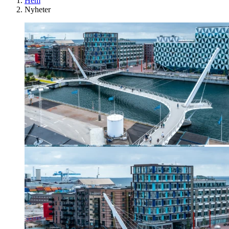
Hem
Nyheter