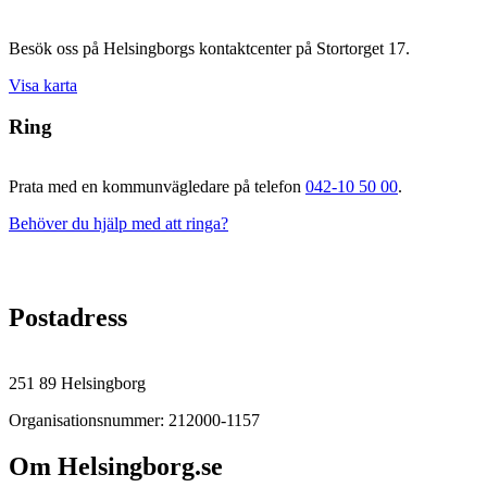
Besök oss på Helsingborgs kontaktcenter på Stortorget 17.
Visa karta
Ring
Prata med en kommunvägledare på telefon
042-10 50 00
.
Behöver du hjälp med att ringa?
Postadress
251 89 Helsingborg
Organisationsnummer: 212000-1157
Om Helsingborg.se