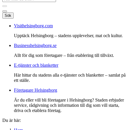
Sök
Visithelsingborg.com
Upptäck Helsingborg – stadens upplevelser, mat och kultur.
Businesshelsingborg.se
Allt för dig som företagare – från etablering till tillväxt.
E-tjänster och blanketter
Här hittar du stadens alla e-tjänster och blanketter – samlat på
ett ställe.
Företagare Helsingborg
Är du eller vill bli företagare i Helsingborg? Staden erbjuder
service, rådgivning och information till dig som vill starta,
driva och etablera företag.
Du är här: