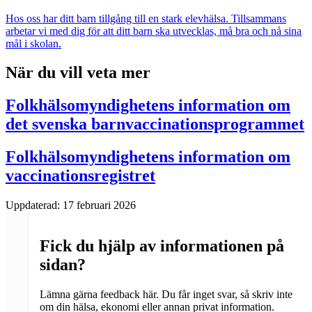
Hos oss har ditt barn tillgång till en stark elevhälsa. Tillsammans
arbetar vi med dig för att ditt barn ska utvecklas, må bra och nå sina
mål i skolan.
När du vill veta mer
Folkhälsomyndighetens information om
det svenska barnvaccinationsprogrammet
Folkhälsomyndighetens information om
vaccinationsregistret
Uppdaterad:
17 februari 2026
Fick du hjälp av informationen på
sidan?
Lämna gärna feedback här. Du får inget svar, så skriv inte
om din hälsa, ekonomi eller annan privat information.