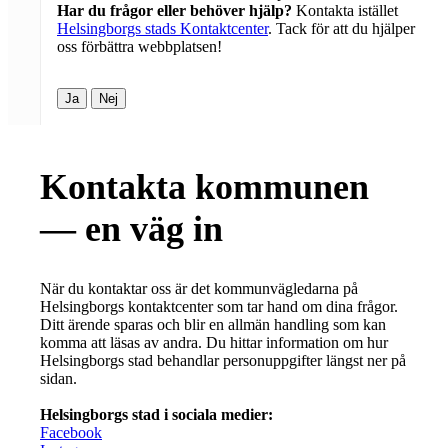
Har du frågor eller behöver hjälp?
Kontakta istället
Helsingborgs stads Kontaktcenter
. Tack för att du hjälper
oss förbättra webbplatsen!
Ja
Nej
Kontakta kommunen
— en väg in
När du kontaktar oss är det kommunvägledarna på
Helsingborgs kontaktcenter som tar hand om dina frågor.
Ditt ärende sparas och blir en allmän handling som kan
komma att läsas av andra. Du hittar information om hur
Helsingborgs stad behandlar personuppgifter längst ner på
sidan.
Helsingborgs stad i sociala medier:
Facebook