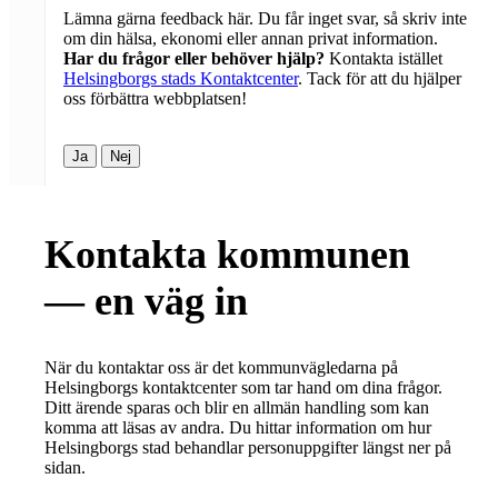
Lämna gärna feedback här. Du får inget svar, så skriv inte
om din hälsa, ekonomi eller annan privat information.
Har du frågor eller behöver hjälp?
Kontakta istället
Helsingborgs stads Kontaktcenter
. Tack för att du hjälper
oss förbättra webbplatsen!
Ja
Nej
Kontakta kommunen
— en väg in
När du kontaktar oss är det kommunvägledarna på
Helsingborgs kontaktcenter som tar hand om dina frågor.
Ditt ärende sparas och blir en allmän handling som kan
komma att läsas av andra. Du hittar information om hur
Helsingborgs stad behandlar personuppgifter längst ner på
sidan.