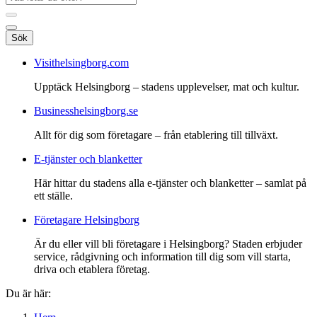
Sök
Visithelsingborg.com
Upptäck Helsingborg – stadens upplevelser, mat och kultur.
Businesshelsingborg.se
Allt för dig som företagare – från etablering till tillväxt.
E-tjänster och blanketter
Här hittar du stadens alla e-tjänster och blanketter – samlat på
ett ställe.
Företagare Helsingborg
Är du eller vill bli företagare i Helsingborg? Staden erbjuder
service, rådgivning och information till dig som vill starta,
driva och etablera företag.
Du är här: