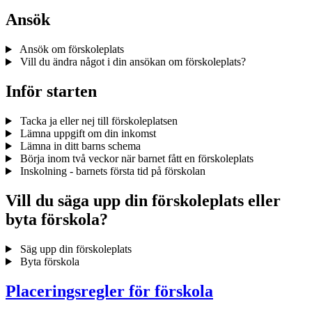
Ansök
Ansök om förskoleplats
Vill du ändra något i din ansökan om förskoleplats?
Inför starten
Tacka ja eller nej till förskoleplatsen
Lämna uppgift om din inkomst
Lämna in ditt barns schema
Börja inom två veckor när barnet fått en förskoleplats
Inskolning - barnets första tid på förskolan
Vill du säga upp din förskoleplats eller
byta förskola?
Säg upp din förskoleplats
Byta förskola
Placeringsregler för förskola