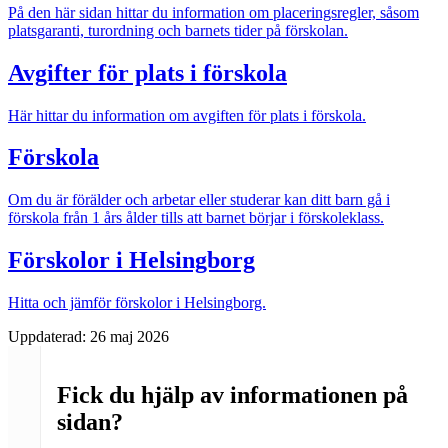
På den här sidan hittar du information om placeringsregler, såsom
platsgaranti, turordning och barnets tider på förskolan.
Avgifter för plats i förskola
Här hittar du information om avgiften för plats i förskola.
Förskola
Om du är förälder och arbetar eller studerar kan ditt barn gå i
förskola från 1 års ålder tills att barnet börjar i förskoleklass.
Förskolor i Helsingborg
Hitta och jämför förskolor i Helsingborg.
Uppdaterad:
26 maj 2026
Fick du hjälp av informationen på
sidan?