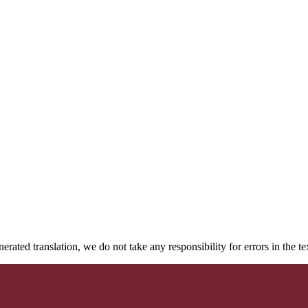
rated translation, we do not take any responsibility for errors in the te