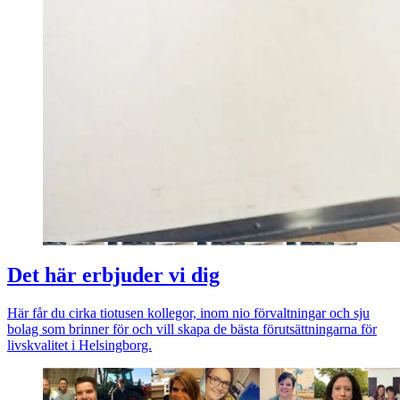
Det här erbjuder vi dig
Här får du cirka tiotusen kollegor, inom nio förvaltningar och sju
bolag som brinner för och vill skapa de bästa förutsättningarna för
livskvalitet i Helsingborg.