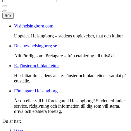
Sök
Visithelsingborg.com
Upptäck Helsingborg – stadens upplevelser, mat och kultur.
Businesshelsingborg.se
Allt för dig som företagare – från etablering till tillväxt.
E-tjänster och blanketter
Här hittar du stadens alla e-tjänster och blanketter – samlat på
ett ställe.
Företagare Helsingborg
Är du eller vill bli företagare i Helsingborg? Staden erbjuder
service, rådgivning och information till dig som vill starta,
driva och etablera företag.
Du är här: