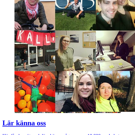
Lär känna oss