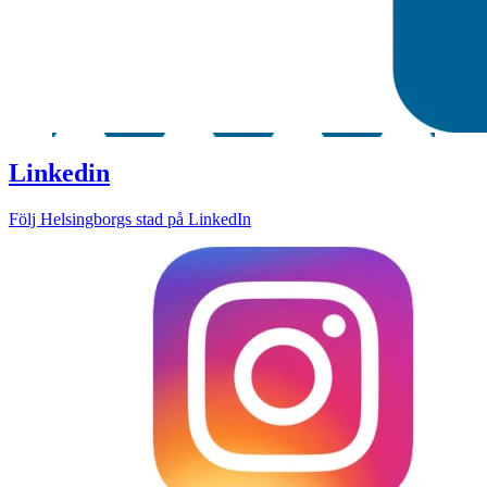
Linkedin
Följ Helsingborgs stad på LinkedIn