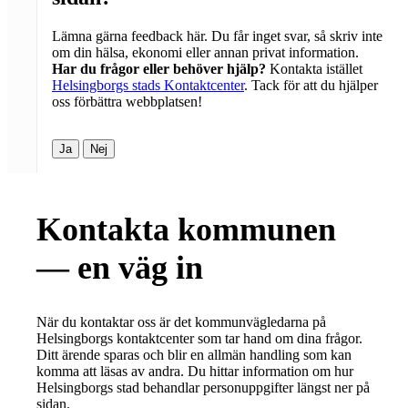
Lämna gärna feedback här. Du får inget svar, så skriv inte
om din hälsa, ekonomi eller annan privat information.
Har du frågor eller behöver hjälp?
Kontakta istället
Helsingborgs stads Kontaktcenter
. Tack för att du hjälper
oss förbättra webbplatsen!
Ja
Nej
Kontakta kommunen
— en väg in
När du kontaktar oss är det kommunvägledarna på
Helsingborgs kontaktcenter som tar hand om dina frågor.
Ditt ärende sparas och blir en allmän handling som kan
komma att läsas av andra. Du hittar information om hur
Helsingborgs stad behandlar personuppgifter längst ner på
sidan.