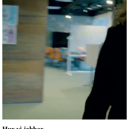
Hur vi jobbar