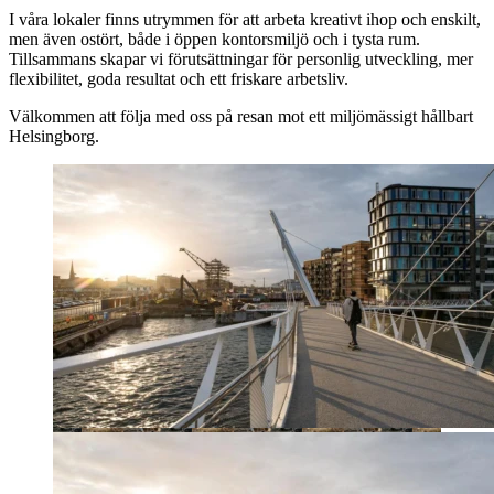
I våra lokaler finns utrymmen för att arbeta kreativt ihop och enskilt,
men även ostört, både i öppen kontorsmiljö och i tysta rum.
Tillsammans skapar vi förutsättningar för personlig utveckling, mer
flexibilitet, goda resultat och ett friskare arbetsliv.
Välkommen att följa med oss på resan mot ett miljömässigt hållbart
Helsingborg.