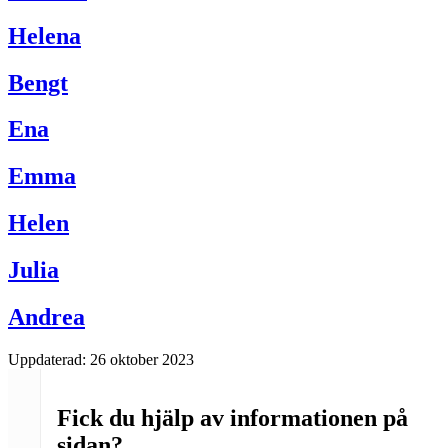
Helena
Bengt
Ena
Emma
Helen
Julia
Andrea
Uppdaterad:
26 oktober 2023
Fick du hjälp av informationen på
sidan?