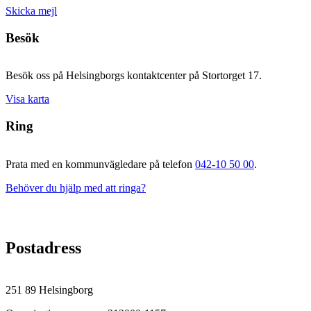
Skicka mejl
Besök
Besök oss på Helsingborgs kontaktcenter på Stortorget 17.
Visa karta
Ring
Prata med en kommunvägledare på telefon
042-10 50 00
.
Behöver du hjälp med att ringa?
Postadress
251 89 Helsingborg