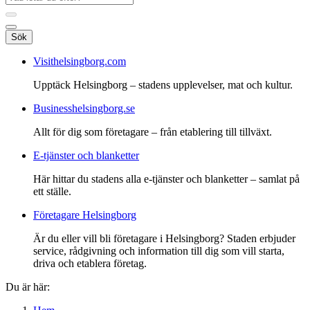
Sök
Visithelsingborg.com
Upptäck Helsingborg – stadens upplevelser, mat och kultur.
Businesshelsingborg.se
Allt för dig som företagare – från etablering till tillväxt.
E-tjänster och blanketter
Här hittar du stadens alla e-tjänster och blanketter – samlat på
ett ställe.
Företagare Helsingborg
Är du eller vill bli företagare i Helsingborg? Staden erbjuder
service, rådgivning och information till dig som vill starta,
driva och etablera företag.
Du är här: