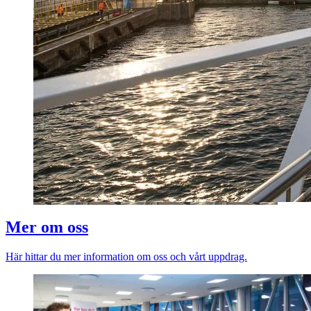
Mer om oss
Här hittar du mer information om oss och vårt uppdrag.