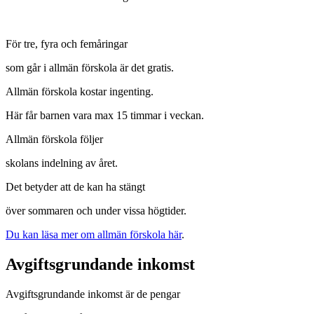
För tre, fyra och femåringar
som går i allmän förskola är det gratis.
Allmän förskola kostar ingenting.
Här får barnen vara max 15 timmar i veckan.
Allmän förskola följer
skolans indelning av året.
Det betyder att de kan ha stängt
över sommaren och under vissa högtider.
Du kan läsa mer om allmän förskola här
.
Avgiftsgrundande inkomst
Avgiftsgrundande inkomst är de pengar