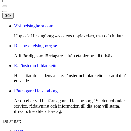
Sök
Visithelsingborg.com
Upptäck Helsingborg – stadens upplevelser, mat och kultur.
Businesshelsingborg.se
Allt för dig som företagare – från etablering till tillväxt.
E-tjänster och blanketter
Här hittar du stadens alla e-tjänster och blanketter – samlat på
ett ställe.
Företagare Helsingborg
Är du eller vill bli företagare i Helsingborg? Staden erbjuder
service, rådgivning och information till dig som vill starta,
driva och etablera företag.
Du är här: