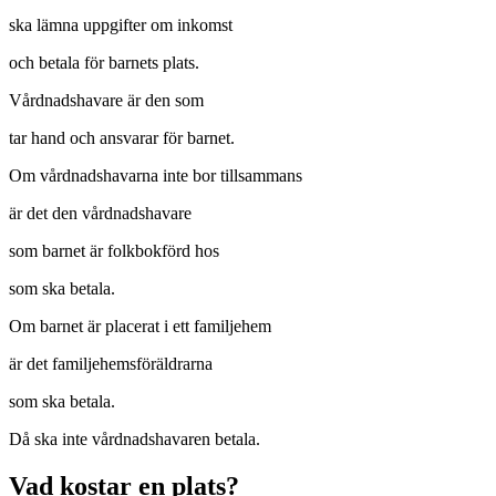
ska lämna uppgifter om inkomst
och betala för barnets plats.
Vårdnadshavare är den som
tar hand och ansvarar för barnet.
Om vårdnadshavarna inte bor tillsammans
är det den vårdnadshavare
som barnet är folkbokförd hos
som ska betala.
Om barnet är placerat i ett familjehem
är det familjehemsföräldrarna
som ska betala.
Då ska inte vårdnadshavaren betala.
Vad kostar en plats?