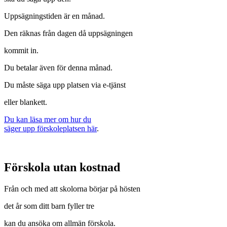
Uppsägningstiden är en månad.
Den räknas från dagen då uppsägningen
kommit in.
Du betalar även för denna månad.
Du måste säga upp platsen via e-tjänst
eller blankett.
Du kan läsa mer om hur du
säger upp förskoleplatsen här
.
Förskola utan kostnad
Från och med att skolorna börjar på hösten
det år som ditt barn fyller tre
kan du ansöka om allmän förskola.