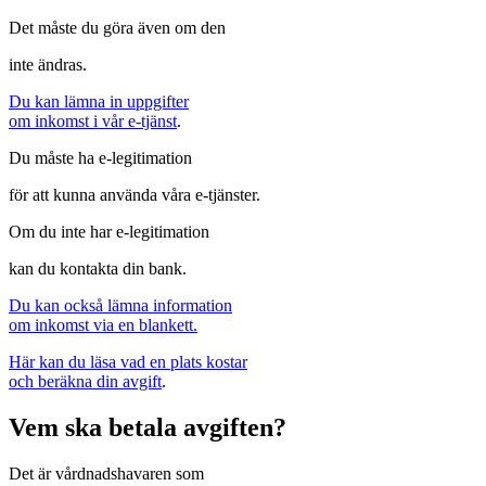
Det måste du göra även om den
inte ändras.
Du kan lämna in uppgifter
om inkomst i vår e-tjänst
.
Du måste ha e-legitimation
för att kunna använda våra e-tjänster.
Om du inte har e-legitimation
kan du kontakta din bank.
Du kan också lämna information
om inkomst via en blankett.
Här kan du läsa vad en plats kostar
och beräkna din avgift
.
Vem ska betala avgiften?
Det är vårdnadshavaren som