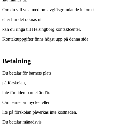
Om du vill veta med om avgiftsgrundande inkomst
eller hur det räknas ut
kan du ringa till Helsingborg kontaktcenter.
Kontaktuppgifter finns högst upp på denna sida.
Betalning
Du betalar för barnets plats
på förskolan,
inte för tiden barnet är där.
Om barnet är mycket eller
lite på förskolan påverkas inte kostnaden.
Du betalar månadsvis.