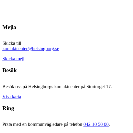
Mejla
Skicka till
kontaktcenter@helsingborg.se
Skicka mejl
Besök
Besök oss på Helsingborgs kontaktcenter på Stortorget 17.
Visa karta
Ring
Prata med en kommunvägledare på telefon
042-10 50 00
.