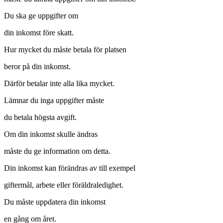
Du ska ge uppgifter om
din inkomst före skatt.
Hur mycket du måste betala för platsen
beror på din inkomst.
Därför betalar inte alla lika mycket.
Lämnar du inga uppgifter måste
du betala högsta avgift.
Om din inkomst skulle ändras
måste du ge information om detta.
Din inkomst kan förändras av till exempel
giftermål, arbete eller föräldraledighet.
Du måste uppdatera din inkomst
en gång om året.