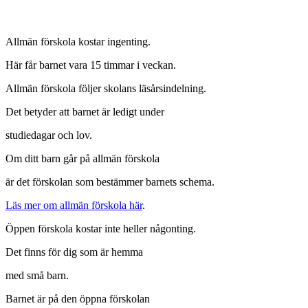
Allmän förskola kostar ingenting.
Här får barnet vara 15 timmar i veckan.
Allmän förskola följer skolans läsårsindelning.
Det betyder att barnet är ledigt under
studiedagar och lov.
Om ditt barn går på allmän förskola
är det förskolan som bestämmer barnets schema.
Läs mer om allmän förskola här
.
Öppen förskola kostar inte heller någonting.
Det finns för dig som är hemma
med små barn.
Barnet är på den öppna förskolan