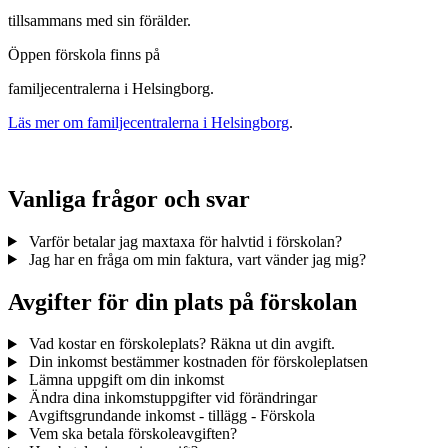
tillsammans med sin förälder.
Öppen förskola finns på
familjecentralerna i Helsingborg.
Läs mer om familjecentralerna i Helsingborg
.
Vanliga frågor och svar
Varför betalar jag maxtaxa för halvtid i förskolan?
Jag har en fråga om min faktura, vart vänder jag mig?
Avgifter för din plats på förskolan
Vad kostar en förskoleplats? Räkna ut din avgift.
Din inkomst bestämmer kostnaden för förskoleplatsen
Lämna uppgift om din inkomst
Ändra dina inkomstuppgifter vid förändringar
Avgiftsgrundande inkomst - tillägg - Förskola
Vem ska betala förskoleavgiften?