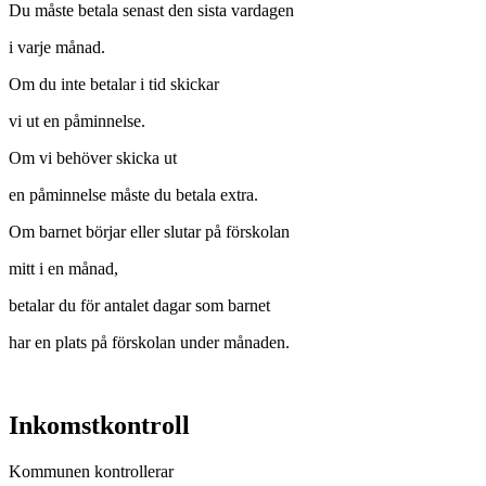
Du måste betala senast den sista vardagen
i varje månad.
Om du inte betalar i tid skickar
vi ut en påminnelse.
Om vi behöver skicka ut
en påminnelse måste du betala extra.
Om barnet börjar eller slutar på förskolan
mitt i en månad,
betalar du för antalet dagar som barnet
har en plats på förskolan under månaden.
Inkomstkontroll
Kommunen kontrollerar