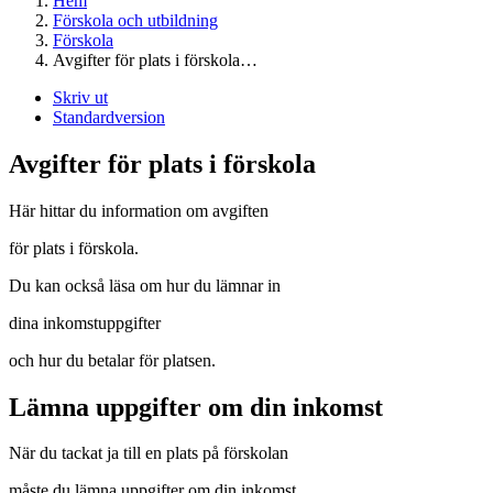
Hem
Förskola och utbildning
Förskola
Avgifter för plats i förskola…
Skriv ut
Standardversion
Avgifter för plats i förskola
Här hittar du information om avgiften
för plats i förskola.
Du kan också läsa om hur du lämnar in
dina inkomstuppgifter
och hur du betalar för platsen.
Lämna uppgifter om din inkomst
När du tackat ja till en plats på förskolan
måste du lämna uppgifter om din inkomst.