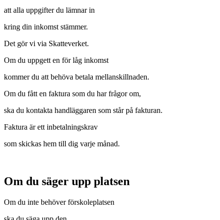
att alla uppgifter du lämnar in
kring din inkomst stämmer.
Det gör vi via Skatteverket.
Om du uppgett en för låg inkomst
kommer du att behöva betala mellanskillnaden.
Om du fått en faktura som du har frågor om,
ska du kontakta handläggaren som står på fakturan.
Faktura är ett inbetalningskrav
som skickas hem till dig varje månad.
Om du säger upp platsen
Om du inte behöver förskoleplatsen
ska du säga upp den.