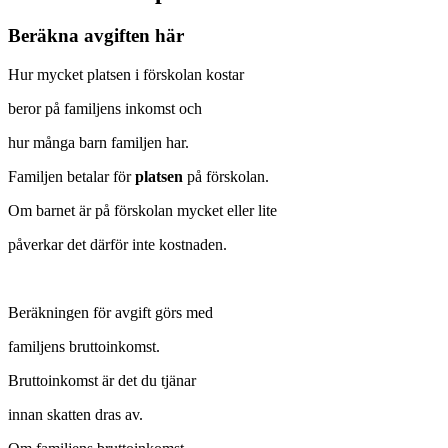
Beräkna avgiften här
Hur mycket platsen i förskolan kostar
beror på familjens inkomst och
hur många barn familjen har.
Familjen betalar för
platsen
på förskolan.
Om barnet är på förskolan mycket eller lite
påverkar det därför inte kostnaden.
Beräkningen för avgift görs med
familjens bruttoinkomst.
Bruttoinkomst är det du tjänar
innan skatten dras av.