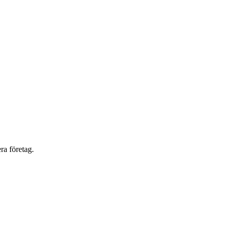
ra företag.