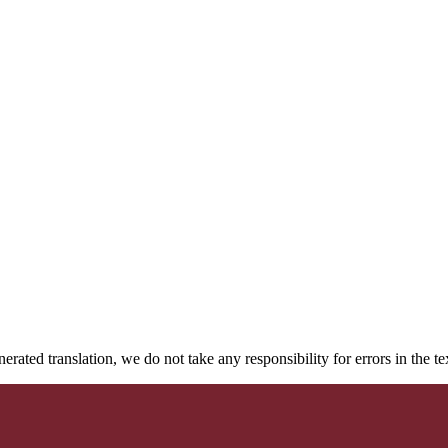
rated translation, we do not take any responsibility for errors in the te