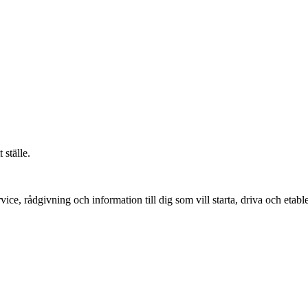
 ställe.
vice, rådgivning och information till dig som vill starta, driva och etable