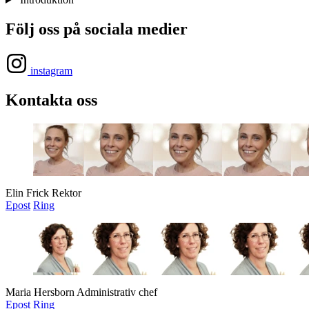
Följ oss på sociala medier
instagram
Kontakta oss
Elin Frick
Rektor
Epost
Ring
Maria Hersborn
Administrativ chef
Epost
Ring