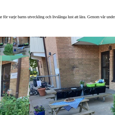
ar för varje barns utveckling och livslånga lust att lära. Genom vår under