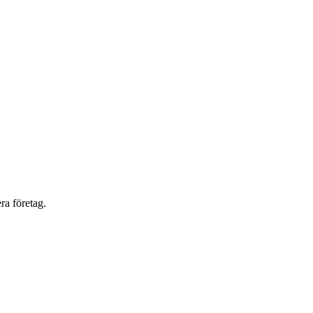
ra företag.