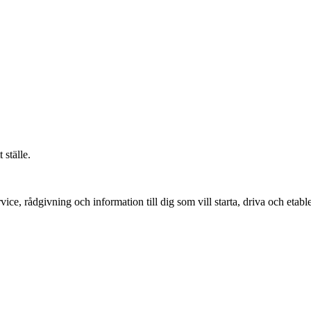
 ställe.
vice, rådgivning och information till dig som vill starta, driva och etable