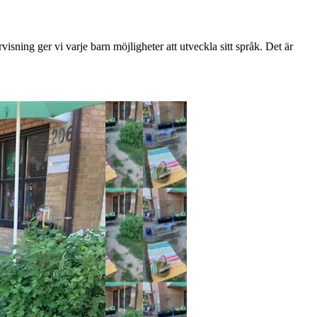
visning ger vi varje barn möjligheter att utveckla sitt språk. Det är