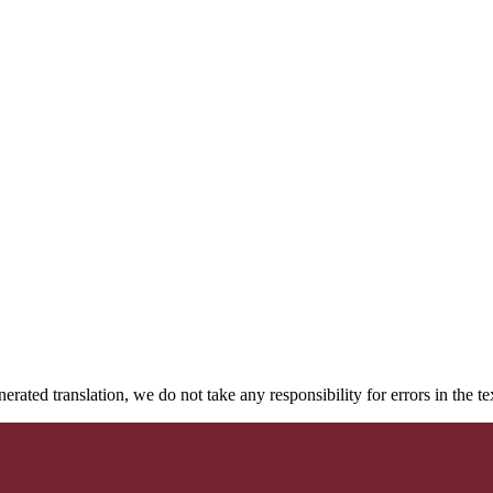
rated translation, we do not take any responsibility for errors in the te