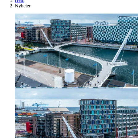
Hem
Nyheter