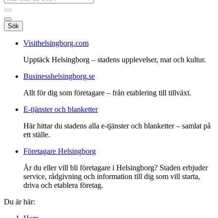
Sök
Visithelsingborg.com
Upptäck Helsingborg – stadens upplevelser, mat och kultur.
Businesshelsingborg.se
Allt för dig som företagare – från etablering till tillväxt.
E-tjänster och blanketter
Här hittar du stadens alla e-tjänster och blanketter – samlat på
ett ställe.
Företagare Helsingborg
Är du eller vill bli företagare i Helsingborg? Staden erbjuder
service, rådgivning och information till dig som vill starta,
driva och etablera företag.
Du är här: