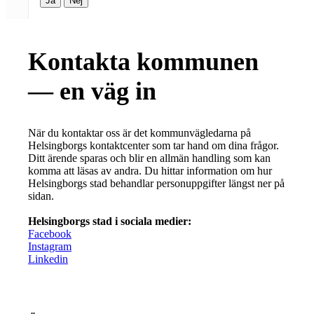
Ja
Nej
Kontakta kommunen
— en väg in
När du kontaktar oss är det kommunvägledarna på
Helsingborgs kontaktcenter som tar hand om dina frågor.
Ditt ärende sparas och blir en allmän handling som kan
komma att läsas av andra. Du hittar information om hur
Helsingborgs stad behandlar personuppgifter längst ner på
sidan.
Helsingborgs stad i sociala medier:
Facebook
Instagram
Linkedin