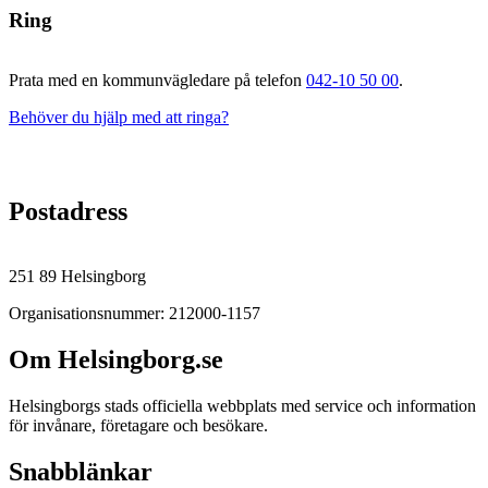
Ring
Prata med en kommunvägledare på telefon
042-10 50 00
.
Behöver du hjälp med att ringa?
Postadress
251 89 Helsingborg
Organisationsnummer: 212000-1157
Om Helsingborg.se
Helsingborgs stads officiella webbplats med service och information
för invånare, företagare och besökare.
Snabblänkar