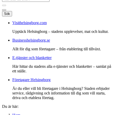
Sök
Visithelsingborg.com
Upptäck Helsingborg – stadens upplevelser, mat och kultur.
Businesshelsingborg.se
Allt för dig som företagare – från etablering till tillväxt.
E-tjänster och blanketter
Här hittar du stadens alla e-tjänster och blanketter – samlat på
ett ställe.
Företagare Helsingborg
Är du eller vill bli företagare i Helsingborg? Staden erbjuder
service, rådgivning och information till dig som vill starta,
driva och etablera företag.
Du är här: