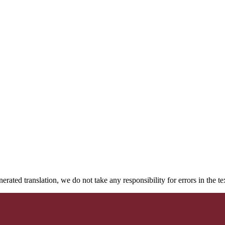
rated translation, we do not take any responsibility for errors in the te