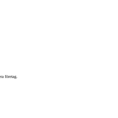
ra företag.