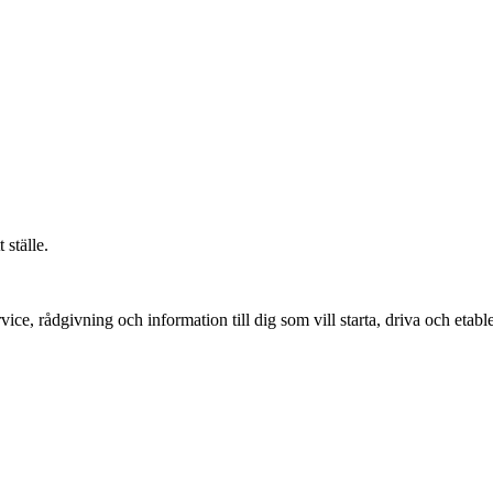
 ställe.
vice, rådgivning och information till dig som vill starta, driva och etable