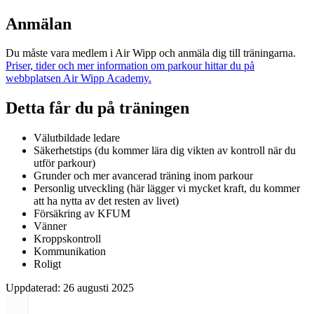
Anmälan
Du måste vara medlem i Air Wipp och anmäla dig till träningarna.
Priser, tider och mer information om parkour hittar du på
webbplatsen Air Wipp Academy.
Detta får du på träningen
Välutbildade ledare
Säkerhetstips (du kommer lära dig vikten av kontroll när du
utför parkour)
Grunder och mer avancerad träning inom parkour
Personlig utveckling (här lägger vi mycket kraft, du kommer
att ha nytta av det resten av livet)
Försäkring av KFUM
Vänner
Kroppskontroll
Kommunikation
Roligt
Uppdaterad:
26 augusti 2025