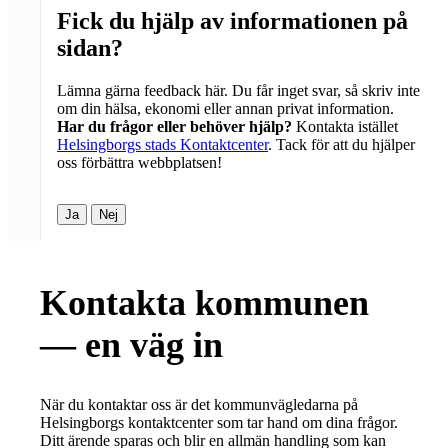
Fick du hjälp av informationen på
sidan?
Lämna gärna feedback här. Du får inget svar, så skriv inte
om din hälsa, ekonomi eller annan privat information.
Har du frågor eller behöver hjälp?
Kontakta istället
Helsingborgs stads Kontaktcenter
. Tack för att du hjälper
oss förbättra webbplatsen!
Ja
Nej
Kontakta kommunen
— en väg in
När du kontaktar oss är det kommunvägledarna på
Helsingborgs kontaktcenter som tar hand om dina frågor.
Ditt ärende sparas och blir en allmän handling som kan