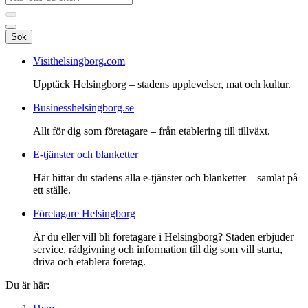
Sök
Visithelsingborg.com
Upptäck Helsingborg – stadens upplevelser, mat och kultur.
Businesshelsingborg.se
Allt för dig som företagare – från etablering till tillväxt.
E-tjänster och blanketter
Här hittar du stadens alla e-tjänster och blanketter – samlat på
ett ställe.
Företagare Helsingborg
Är du eller vill bli företagare i Helsingborg? Staden erbjuder
service, rådgivning och information till dig som vill starta,
driva och etablera företag.
Du är här: