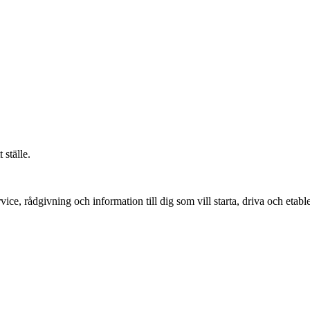
 ställe.
vice, rådgivning och information till dig som vill starta, driva och etable