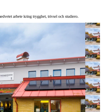
edvetet arbete kring trygghet, trivsel och studiero.