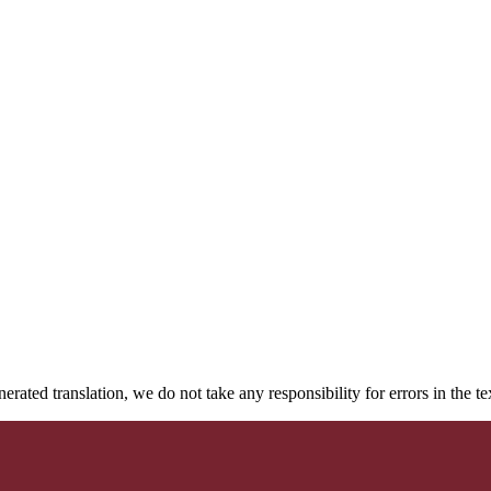
rated translation, we do not take any responsibility for errors in the te