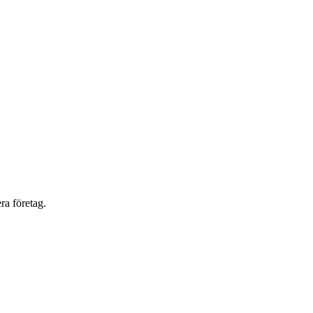
ra företag.