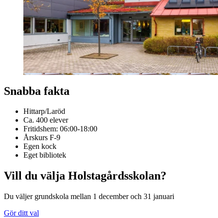
Snabba fakta
Hittarp/Laröd
Ca. 400 elever
Fritidshem: 06:00-18:00
Årskurs F-9
Egen kock
Eget bibliotek
Vill du välja Holstagårdsskolan?
Du väljer grundskola mellan 1 december och 31 januari
Gör ditt val