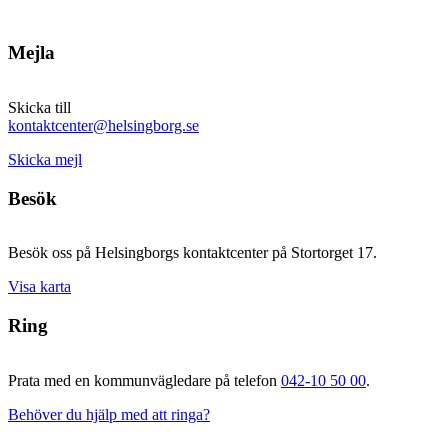
Mejla
Skicka till
kontaktcenter@helsingborg.se
Skicka mejl
Besök
Besök oss på Helsingborgs kontaktcenter på Stortorget 17.
Visa karta
Ring
Prata med en kommunvägledare på telefon
042-10 50 00
.
Behöver du hjälp med att ringa?