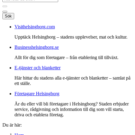
Sök
Visithelsingborg.com
Upptäck Helsingborg – stadens upplevelser, mat och kultur.
Businesshelsingborg.se
Allt för dig som företagare – från etablering till tillväxt.
E-tjänster och blanketter
Här hittar du stadens alla e-tjänster och blanketter – samlat på
ett ställe.
Företagare Helsingborg
Är du eller vill bli företagare i Helsingborg? Staden erbjuder
service, rådgivning och information till dig som vill starta,
driva och etablera företag.
Du är här: