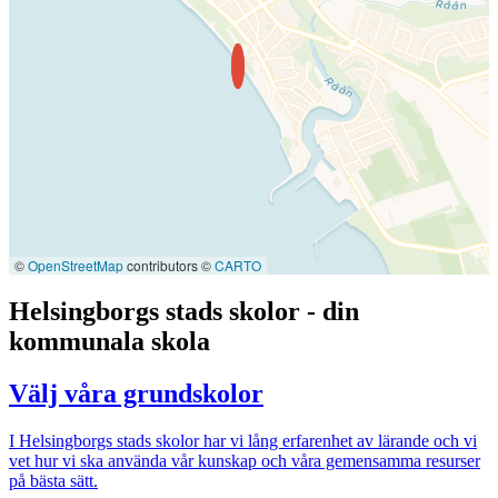
©
OpenStreetMap
contributors ©
CARTO
Helsingborgs stads skolor - din
kommunala skola
Välj våra grundskolor
I Helsingborgs stads skolor har vi lång erfarenhet av lärande och vi
vet hur vi ska använda vår kunskap och våra gemensamma resurser
på bästa sätt.