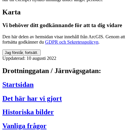
Karta
Vi behöver ditt godkännande för att ta dig vidare
Den här delen av hemsidan visar innehåll från ArcGIS. Genom att
fortsätta godkänner du
GDPR och Sekretesspolicyn
.
Jag förstår, fortsätt.
Uppdaterad:
10 augusti 2022
Drottninggatan / Järnvägsgatan:
Startsidan
Det här har vi gjort
Historiska bilder
Vanliga frågor