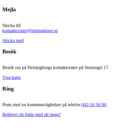
Mejla
Skicka till
kontaktcenter@helsingborg.se
Skicka mejl
Besök
Besök oss på Helsingborgs kontaktcenter på Stortorget 17.
Visa karta
Ring
Prata med en kommunvägledare på telefon
042-10 50 00
.
Behöver du hjälp med att ringa?