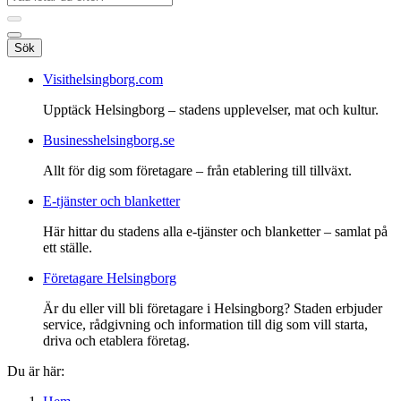
Sök
Visithelsingborg.com
Upptäck Helsingborg – stadens upplevelser, mat och kultur.
Businesshelsingborg.se
Allt för dig som företagare – från etablering till tillväxt.
E-tjänster och blanketter
Här hittar du stadens alla e-tjänster och blanketter – samlat på
ett ställe.
Företagare Helsingborg
Är du eller vill bli företagare i Helsingborg? Staden erbjuder
service, rådgivning och information till dig som vill starta,
driva och etablera företag.
Du är här: