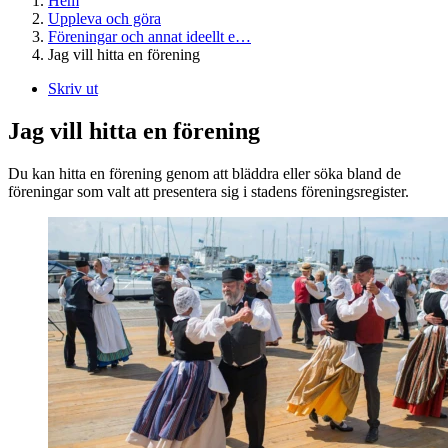
Hem
Uppleva och göra
Föreningar och annat ideellt e…
Jag vill hitta en förening
Skriv ut
Jag vill hitta en förening
Du kan hitta en förening genom att bläddra eller söka bland de
föreningar som valt att presentera sig i stadens föreningsregister.