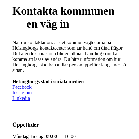
Kontakta kommunen
— en väg in
När du kontaktar oss är det kommunvägledarna på
Helsingborgs kontaktcenter som tar hand om dina frågor.
Ditt ärende sparas och blir en allmän handling som kan
komma att läsas av andra. Du hittar information om hur
Helsingborgs stad behandlar personuppgifter längst ner på
sidan.
Helsingborgs stad i sociala medier:
Facebook
Instagram
Linkedin
Öppettider
Måndag–fredag:
09.00 — 16.00