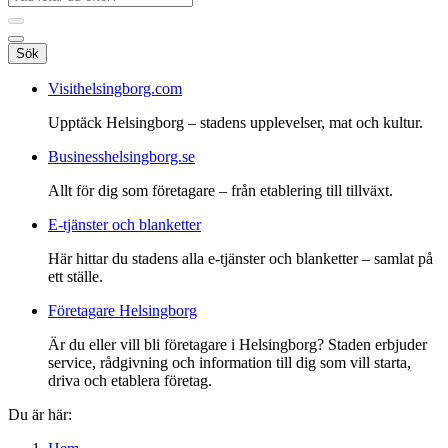
Sök
Visithelsingborg.com
Upptäck Helsingborg – stadens upplevelser, mat och kultur.
Businesshelsingborg.se
Allt för dig som företagare – från etablering till tillväxt.
E-tjänster och blanketter
Här hittar du stadens alla e-tjänster och blanketter – samlat på
ett ställe.
Företagare Helsingborg
Är du eller vill bli företagare i Helsingborg? Staden erbjuder
service, rådgivning och information till dig som vill starta,
driva och etablera företag.
Du är här: