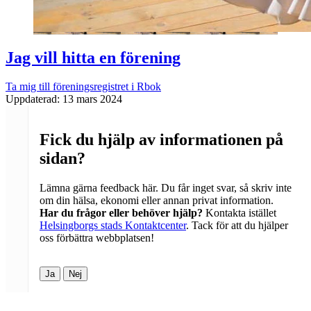
Jag vill hitta en förening
Ta mig till föreningsregistret i Rbok
Uppdaterad:
13 mars 2024
Fick du hjälp av informationen på
sidan?
Lämna gärna feedback här. Du får inget svar, så skriv inte
om din hälsa, ekonomi eller annan privat information.
Har du frågor eller behöver hjälp?
Kontakta istället
Helsingborgs stads Kontaktcenter
. Tack för att du hjälper
oss förbättra webbplatsen!
Ja
Nej