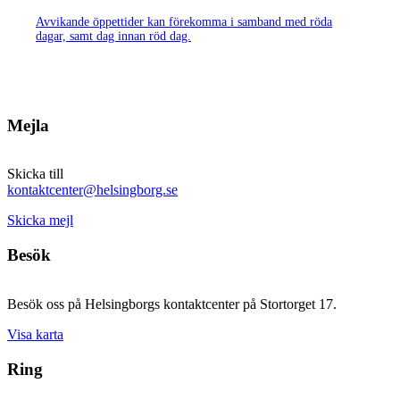
Avvikande öppettider kan förekomma i samband med röda
dagar, samt dag innan röd dag.
Mejla
Skicka till
kontaktcenter@helsingborg.se
Skicka mejl
Besök
Besök oss på Helsingborgs kontaktcenter på Stortorget 17.
Visa karta
Ring