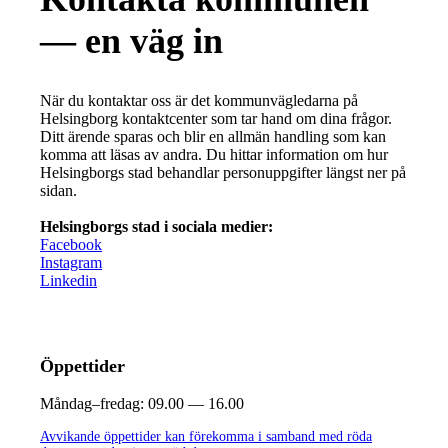
— en väg in
När du kontaktar oss är det kommunvägledarna på
Helsingborg kontaktcenter som tar hand om dina frågor.
Ditt ärende sparas och blir en allmän handling som kan
komma att läsas av andra. Du hittar information om hur
Helsingborgs stad behandlar personuppgifter längst ner på
sidan.
Helsingborgs stad i sociala medier:
Facebook
Instagram
Linkedin
Öppettider
Måndag–fredag:
09.00 — 16.00
Avvikande öppettider kan förekomma i samband med röda