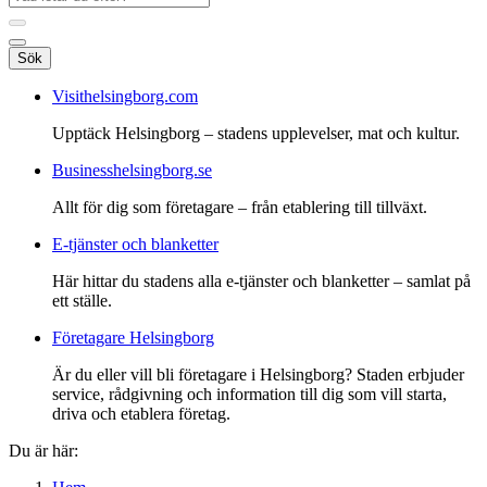
Sök
Visithelsingborg.com
Upptäck Helsingborg – stadens upplevelser, mat och kultur.
Businesshelsingborg.se
Allt för dig som företagare – från etablering till tillväxt.
E-tjänster och blanketter
Här hittar du stadens alla e-tjänster och blanketter – samlat på
ett ställe.
Företagare Helsingborg
Är du eller vill bli företagare i Helsingborg? Staden erbjuder
service, rådgivning och information till dig som vill starta,
driva och etablera företag.
Du är här: