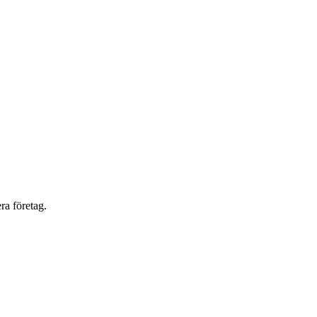
ra företag.