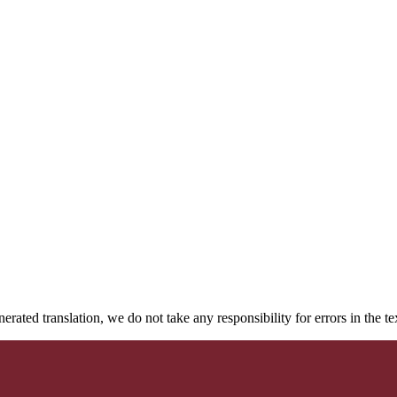
rated translation, we do not take any responsibility for errors in the te