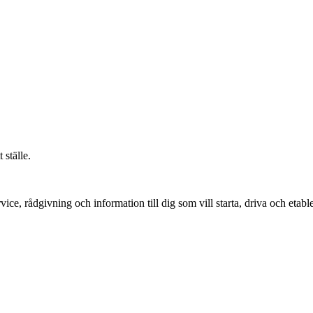
 ställe.
vice, rådgivning och information till dig som vill starta, driva och etable