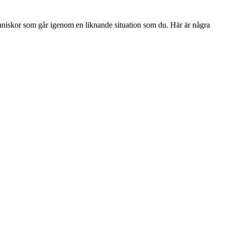
 människor som går igenom en liknande situation som du. Här är några