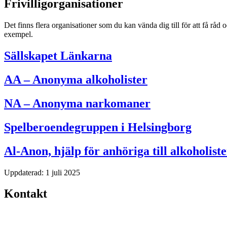
Frivilligorganisationer
Det finns flera organisationer som du kan vända dig till för att få råd
exempel.
Sällskapet Länkarna
AA – Anonyma alkoholister
NA – Anonyma narkomaner
Spelberoendegruppen i Helsingborg
Al-Anon, hjälp för anhöriga till alkoholiste
Uppdaterad:
1 juli 2025
Kontakt