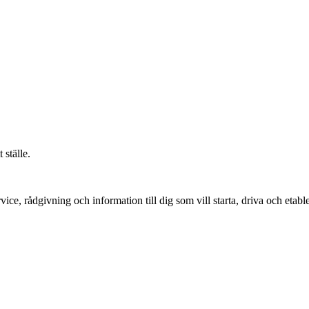
 ställe.
vice, rådgivning och information till dig som vill starta, driva och etable