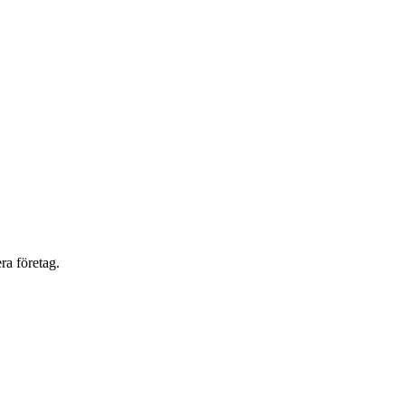
ra företag.