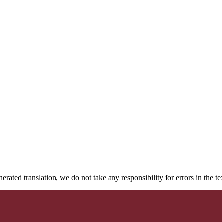
rated translation, we do not take any responsibility for errors in the te