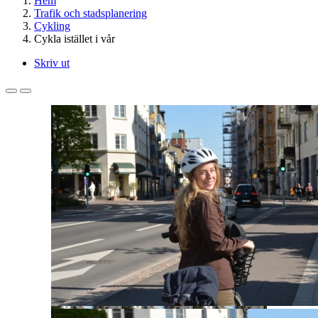
Hem
Trafik och stadsplanering
Cykling
Cykla istället i vår
Skriv ut