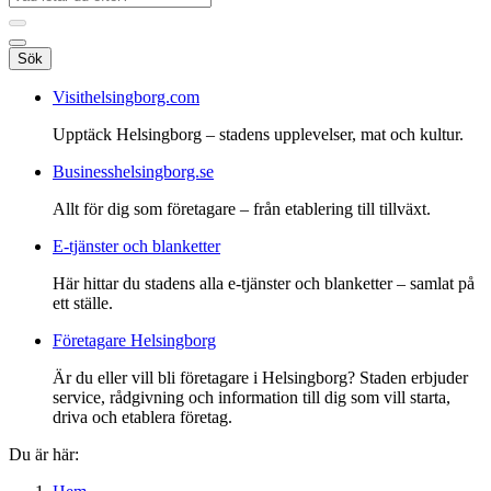
Sök
Visithelsingborg.com
Upptäck Helsingborg – stadens upplevelser, mat och kultur.
Businesshelsingborg.se
Allt för dig som företagare – från etablering till tillväxt.
E-tjänster och blanketter
Här hittar du stadens alla e-tjänster och blanketter – samlat på
ett ställe.
Företagare Helsingborg
Är du eller vill bli företagare i Helsingborg? Staden erbjuder
service, rådgivning och information till dig som vill starta,
driva och etablera företag.
Du är här: