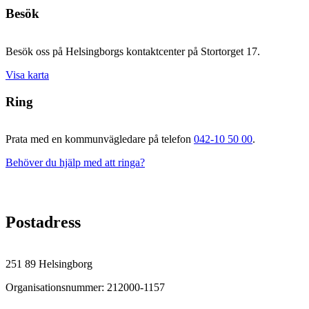
Besök
Besök oss på Helsingborgs kontaktcenter på Stortorget 17.
Visa karta
Ring
Prata med en kommunvägledare på telefon
042-10 50 00
.
Behöver du hjälp med att ringa?
Postadress
251 89 Helsingborg
Organisationsnummer: 212000-1157