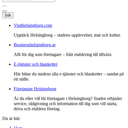
Sök
Visithelsingborg.com
Upptäck Helsingborg – stadens upplevelser, mat och kultur.
Businesshelsingborg.se
Allt för dig som företagare – från etablering till tillväxt.
E-tjänster och blanketter
Här hittar du stadens alla e-tjänster och blanketter – samlat på
ett ställe.
Företagare Helsingborg
Är du eller vill bli företagare i Helsingborg? Staden erbjuder
service, rådgivning och information till dig som vill starta,
driva och etablera företag.
Du är här: