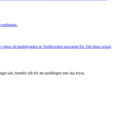
 vanligaste.
h vägar på landsbygden är Trafikverket ansvarigt för. Det finns också
 salt, framför allt för att sandhögen inte ska frysa.