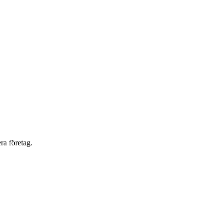
ra företag.