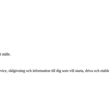
 ställe.
vice, rådgivning och information till dig som vill starta, driva och etable