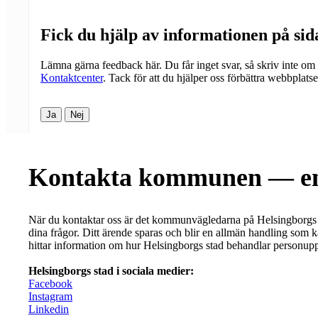
Fick du hjälp av informationen på si
Lämna gärna feedback här. Du får inget svar, så skriv inte om
Kontaktcenter
. Tack för att du hjälper oss förbättra webbplats
Ja
Nej
Kontakta kommunen — en
När du kontaktar oss är det kommunvägledarna på Helsingborgs
dina frågor. Ditt ärende sparas och blir en allmän handling som 
hittar information om hur Helsingborgs stad behandlar personuppg
Helsingborgs stad i sociala medier:
Facebook
Instagram
Linkedin