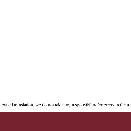
rated translation, we do not take any responsibility for errors in the te