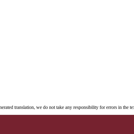
rated translation, we do not take any responsibility for errors in the te