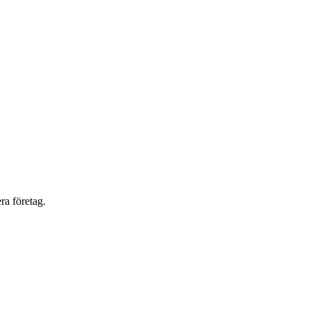
ra företag.