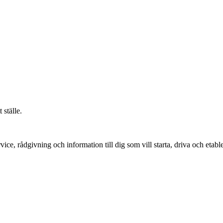
 ställe.
vice, rådgivning och information till dig som vill starta, driva och etable