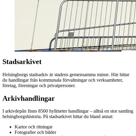
Stadsarkivet
Helsingborgs stadsarkiv är stadens gemensamma minne. Här hittar
du handlingar från kommunala förvaltningar och verksamheter,
företag, föreningar och privatpersoner.
Arkivhandlingar
I arkivdepån finns 8500 hyllmeter handlingar – alltså en stor samling
helsingborgshistoria. På stadsarkivet hittar du bland annat:
Kartor och ritningar
Fotografier och bilder