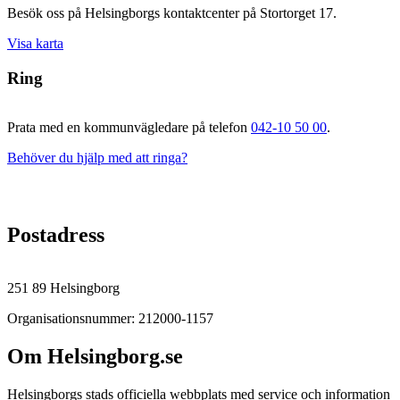
Besök oss på Helsingborgs kontaktcenter på Stortorget 17.
Visa karta
Ring
Prata med en kommunvägledare på telefon
042-10 50 00
.
Behöver du hjälp med att ringa?
Postadress
251 89 Helsingborg
Organisationsnummer: 212000-1157
Om Helsingborg.se
Helsingborgs stads officiella webbplats med service och information