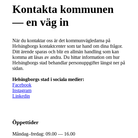
Kontakta kommunen
— en väg in
När du kontaktar oss är det kommunvägledarna på
Helsingborgs kontaktcenter som tar hand om dina frågor.
Ditt ärende sparas och blir en allmän handling som kan
komma att läsas av andra. Du hittar information om hur
Helsingborgs stad behandlar personuppgifter längst ner på
sidan.
Helsingborgs stad i sociala medier:
Facebook
Instagram
Linkedin
Öppettider
Måndag–fredag:
09.00 — 16.00