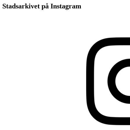
Stadsarkivet på Instagram