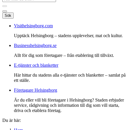
Sök
Visithelsingborg.com
Upptäck Helsingborg – stadens upplevelser, mat och kultur.
Businesshelsingborg.se
Allt för dig som företagare – från etablering till tillväxt.
E-tjänster och blanketter
Här hittar du stadens alla e-tjänster och blanketter – samlat på
ett ställe.
Företagare Helsingborg
Är du eller vill bli företagare i Helsingborg? Staden erbjuder
service, rådgivning och information till dig som vill starta,
driva och etablera företag.
Du är här: