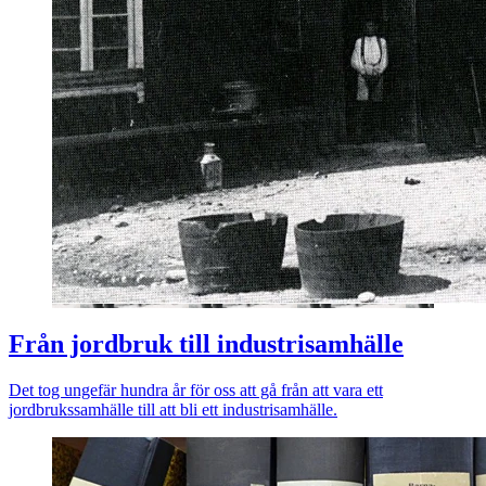
Från jordbruk till industrisamhälle
Det tog ungefär hundra år för oss att gå från att vara ett
jordbrukssamhälle till att bli ett industrisamhälle.