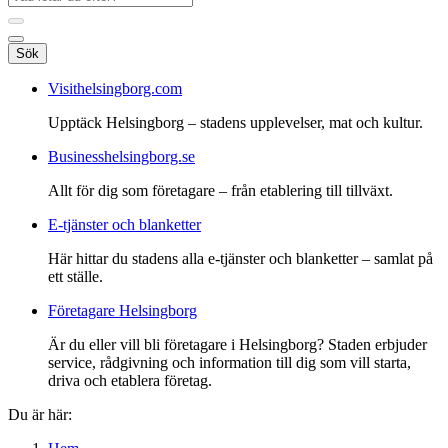
Sök
Visithelsingborg.com
Upptäck Helsingborg – stadens upplevelser, mat och kultur.
Businesshelsingborg.se
Allt för dig som företagare – från etablering till tillväxt.
E-tjänster och blanketter
Här hittar du stadens alla e-tjänster och blanketter – samlat på
ett ställe.
Företagare Helsingborg
Är du eller vill bli företagare i Helsingborg? Staden erbjuder
service, rådgivning och information till dig som vill starta,
driva och etablera företag.
Du är här: