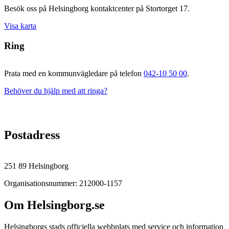
Besök oss på Helsingborg kontaktcenter på Stortorget 17.
Visa karta
Ring
Prata med en kommunvägledare på telefon
042-10 50 00
.
Behöver du hjälp med att ringa?
Postadress
251 89 Helsingborg
Organisationsnummer: 212000-1157
Om Helsingborg.se
Helsingborgs stads officiella webbplats med service och information