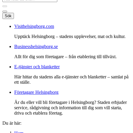
Sök
Visithelsingborg.com
Upptäck Helsingborg – stadens upplevelser, mat och kultur.
Businesshelsingborg.se
Allt för dig som företagare – från etablering till tillväxt.
E-tjänster och blanketter
Här hittar du stadens alla e-tjänster och blanketter – samlat på
ett ställe.
Företagare Helsingborg
Är du eller vill bli företagare i Helsingborg? Staden erbjuder
service, rådgivning och information till dig som vill starta,
driva och etablera företag.
Du är här: