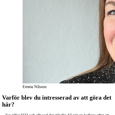
Emma Nilsson
Varför blev du intresserad av att göra det
här?