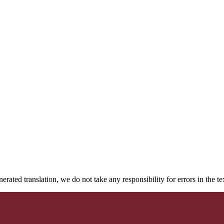
rated translation, we do not take any responsibility for errors in the te