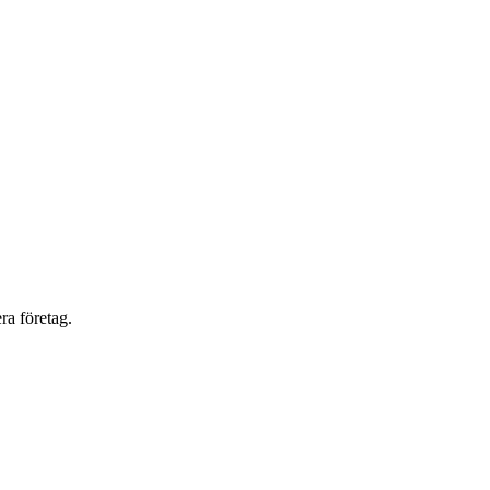
ra företag.