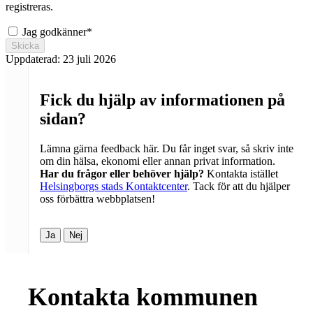
registreras.
Jag godkänner
*
Skicka
Uppdaterad:
23 juli 2026
Fick du hjälp av informationen på
sidan?
Lämna gärna feedback här. Du får inget svar, så skriv inte
om din hälsa, ekonomi eller annan privat information.
Har du frågor eller behöver hjälp?
Kontakta istället
Helsingborgs stads Kontaktcenter
. Tack för att du hjälper
oss förbättra webbplatsen!
Ja
Nej
Kontakta kommunen