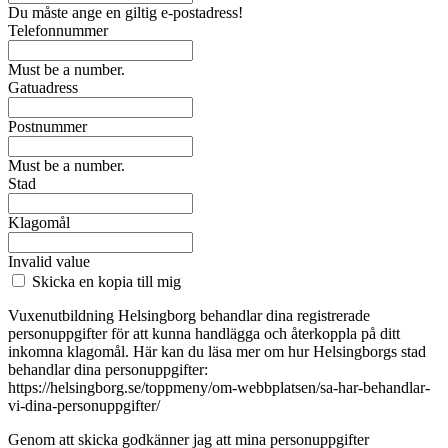
Du måste ange en giltig e-postadress!
Telefonnummer
Must be a number.
Gatuadress
Postnummer
Must be a number.
Stad
Klagomål
Invalid value
Skicka en kopia till mig
Vuxenutbildning Helsingborg behandlar dina registrerade
personuppgifter för att kunna handlägga och återkoppla på ditt
inkomna klagomål. Här kan du läsa mer om hur Helsingborgs stad
behandlar dina personuppgifter:
https://helsingborg.se/toppmeny/om-webbplatsen/sa-har-behandlar-
vi-dina-personuppgifter/
Genom att skicka godkänner jag att mina personuppgifter