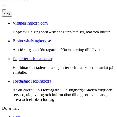
Sök
Visithelsingborg.com
Upptäck Helsingborg – stadens upplevelser, mat och kultur.
Businesshelsingborg.se
Allt för dig som företagare – från etablering till tillväxt.
E-tjänster och blanketter
Här hittar du stadens alla e-tjänster och blanketter – samlat på
ett ställe.
Företagare Helsingborg
Är du eller vill bli företagare i Helsingborg? Staden erbjuder
service, rådgivning och information till dig som vill starta,
driva och etablera företag.
Du är här: