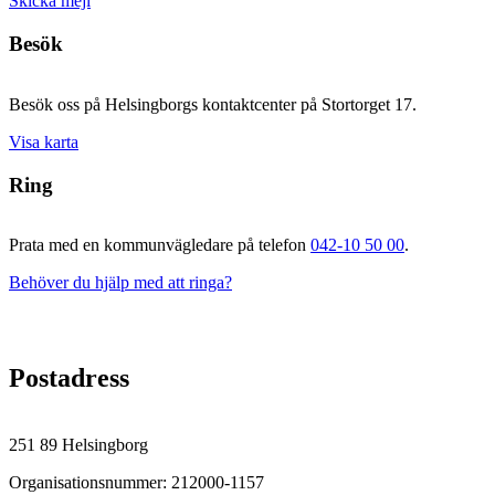
Skicka mejl
Besök
Besök oss på Helsingborgs kontaktcenter på Stortorget 17.
Visa karta
Ring
Prata med en kommunvägledare på telefon
042-10 50 00
.
Behöver du hjälp med att ringa?
Postadress
251 89 Helsingborg
Organisationsnummer: 212000-1157