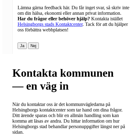
Lämna gärna feedback här. Du får inget svar, så skriv inte
om din hälsa, ekonomi eller annan privat information.
Har du frågor eller behöver hjälp?
Kontakta istället
Helsingborgs stads Kontaktcenter
. Tack för att du hjälper
oss förbättra webbplatsen!
Ja
Nej
Kontakta kommunen
— en väg in
När du kontaktar oss är det kommunvägledarna på
Helsingborgs kontaktcenter som tar hand om dina frågor.
Ditt ärende sparas och blir en allmän handling som kan
komma att läsas av andra. Du hittar information om hur
Helsingborgs stad behandlar personuppgifter längst ner på
sidan.