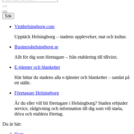
Sök
Visithelsingborg.com
Upptäck Helsingborg – stadens upplevelser, mat och kultur.
Businesshelsingborg.se
Allt för dig som företagare – från etablering till tillväxt.
E-tjänster och blanketter
Här hittar du stadens alla e-tjänster och blanketter – samlat på
ett ställe.
Företagare Helsingborg
Är du eller vill bli företagare i Helsingborg? Staden erbjuder
service, rådgivning och information till dig som vill starta,
driva och etablera företag.
Du är här: