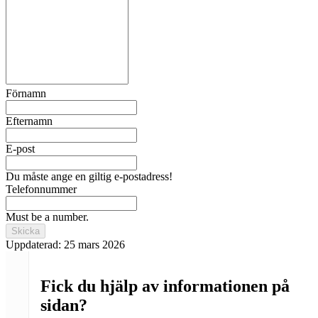
Förnamn
Efternamn
E-post
Du måste ange en giltig e-postadress!
Telefonnummer
Must be a number.
Skicka
Uppdaterad:
25 mars 2026
Fick du hjälp av informationen på
sidan?