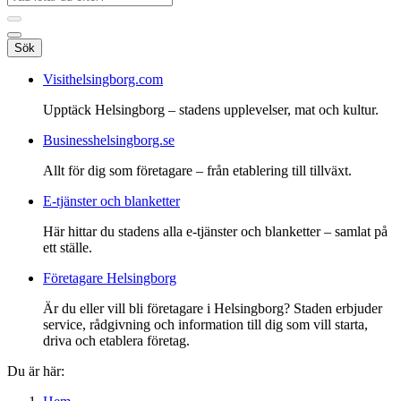
Sök
Visithelsingborg.com
Upptäck Helsingborg – stadens upplevelser, mat och kultur.
Businesshelsingborg.se
Allt för dig som företagare – från etablering till tillväxt.
E-tjänster och blanketter
Här hittar du stadens alla e-tjänster och blanketter – samlat på
ett ställe.
Företagare Helsingborg
Är du eller vill bli företagare i Helsingborg? Staden erbjuder
service, rådgivning och information till dig som vill starta,
driva och etablera företag.
Du är här: