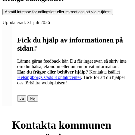
Anmäl intresse för odlingslott eller rekreationslott via e-tjänst
Uppdaterad:
31 juli 2026
Fick du hjälp av informationen på
sidan?
Lämna gärna feedback här. Du får inget svar, så skriv inte
om din hälsa, ekonomi eller annan privat information.
Har du frågor eller behöver hjälp?
Kontakta istället
Helsingborgs stads Kontaktcenter
. Tack för att du hjälper
oss förbättra webbplatsen!
Ja
Nej
Kontakta kommunen