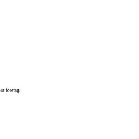
ra företag.