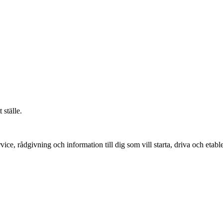
 ställe.
vice, rådgivning och information till dig som vill starta, driva och etable