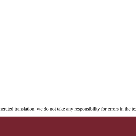
rated translation, we do not take any responsibility for errors in the te