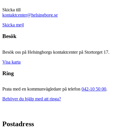
Skicka till
kontaktcenter@helsingborg.se
Skicka mejl
Besök
Besök oss på Helsingborgs kontaktcenter på Stortorget 17.
Visa karta
Ring
Prata med en kommunvägledare på telefon
042-10 50 00
.
Behöver du hjälp med att ringa?
Postadress