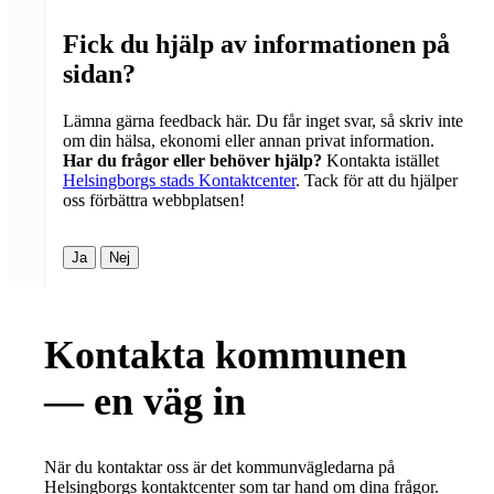
Fick du hjälp av informationen på
sidan?
Lämna gärna feedback här. Du får inget svar, så skriv inte
om din hälsa, ekonomi eller annan privat information.
Har du frågor eller behöver hjälp?
Kontakta istället
Helsingborgs stads Kontaktcenter
. Tack för att du hjälper
oss förbättra webbplatsen!
Ja
Nej
Kontakta kommunen
— en väg in
När du kontaktar oss är det kommunvägledarna på
Helsingborgs kontaktcenter som tar hand om dina frågor.