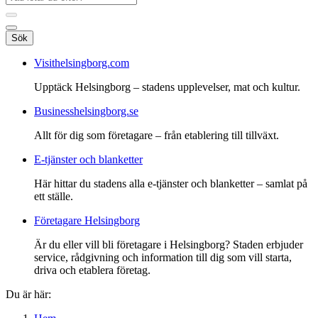
Sök
Visithelsingborg.com
Upptäck Helsingborg – stadens upplevelser, mat och kultur.
Businesshelsingborg.se
Allt för dig som företagare – från etablering till tillväxt.
E-tjänster och blanketter
Här hittar du stadens alla e-tjänster och blanketter – samlat på
ett ställe.
Företagare Helsingborg
Är du eller vill bli företagare i Helsingborg? Staden erbjuder
service, rådgivning och information till dig som vill starta,
driva och etablera företag.
Du är här: