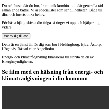
Du och huset där du bor, är en unik kombination där generella råd
sällan är de bättre. Vi är specialister som ser till helheten. Både till
dina och husets olika behov.
För bästa hjälp, skicka din fråga så ringer vi upp och hjälper dig
vidare.
Hör av dig till oss
Detta är en tjänst till för dig som bor i Helsingborg, Bjuv, Åstorp,
Höganäs, Båstad eller Ängelholm.
Energi- och klimatrådgivning finansieras till största delen av
Energimyndigheten.
Se film med en hälsning från energi- och
klimatrådgivningen i din kommun