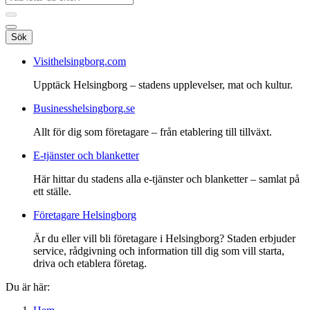
Sök
Visithelsingborg.com
Upptäck Helsingborg – stadens upplevelser, mat och kultur.
Businesshelsingborg.se
Allt för dig som företagare – från etablering till tillväxt.
E-tjänster och blanketter
Här hittar du stadens alla e-tjänster och blanketter – samlat på
ett ställe.
Företagare Helsingborg
Är du eller vill bli företagare i Helsingborg? Staden erbjuder
service, rådgivning och information till dig som vill starta,
driva och etablera företag.
Du är här: