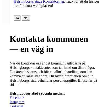
Helsingborgs stads Kontaktcenter
. Tack för att du hjälper
oss förbättra webbplatsen!
Ja
Nej
Kontakta kommunen
— en väg in
När du kontaktar oss är det kommunvägledarna på
Helsingborgs kontaktcenter som tar hand om dina frågor.
Ditt ärende sparas och blir en allmän handling som kan
komma att läsas av andra. Du hittar information om hur
Helsingborgs stad behandlar personuppgifter längst ner på
sidan.
Helsingborgs stad i sociala medier:
Facebook
Instagram
Linkedin