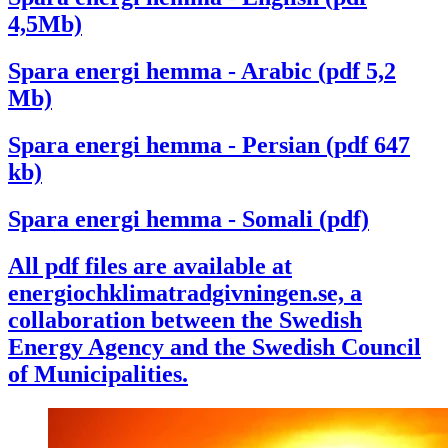
4,5Mb)
Spara energi hemma - Arabic (pdf 5,2
Mb)
Spara energi hemma - Persian (pdf 647
kb)
Spara energi hemma - Somali (pdf)
All pdf files are available at
energiochklimatradgivningen.se, a
collaboration between the Swedish
Energy Agency and the Swedish Council
of Municipalities.