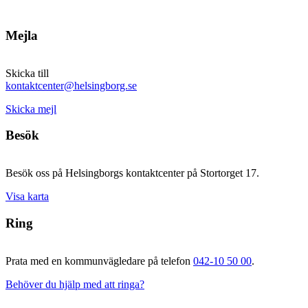
Mejla
Skicka till
kontaktcenter@helsingborg.se
Skicka mejl
Besök
Besök oss på Helsingborgs kontaktcenter på Stortorget 17.
Visa karta
Ring
Prata med en kommunvägledare på telefon
042-10 50 00
.
Behöver du hjälp med att ringa?