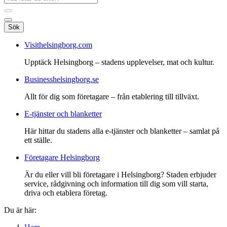
Sök
Visithelsingborg.com
Upptäck Helsingborg – stadens upplevelser, mat och kultur.
Businesshelsingborg.se
Allt för dig som företagare – från etablering till tillväxt.
E-tjänster och blanketter
Här hittar du stadens alla e-tjänster och blanketter – samlat på
ett ställe.
Företagare Helsingborg
Är du eller vill bli företagare i Helsingborg? Staden erbjuder
service, rådgivning och information till dig som vill starta,
driva och etablera företag.
Du är här: